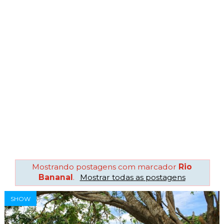
Mostrando postagens com marcador
Rio
Bananal
.
Mostrar todas as postagens
SHOW