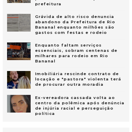
prefeitura
Grávida de alto risco denuncia
abandono da Prefeitura de Rio
Bananal enquanto milhões são
gastos com festas e rodeio
Enquanto faltam serviços
essenciais, sobram centenas de
milhares para rodeio em Rio
Bananal
Imobiliária rescinde contrato de
locação e "pastora" violenta terá
de procurar outra moradia
Ex-vereadora cassada volta ao
centro da polêmica após denúncia
de injúria racial e perseguição
política