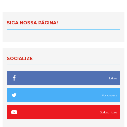
SIGA NOSSA PÁGINA!
SOCIALIZE
Likes
Followers
Subscribes