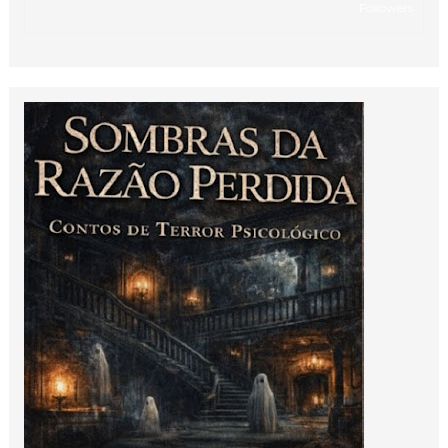
Followers