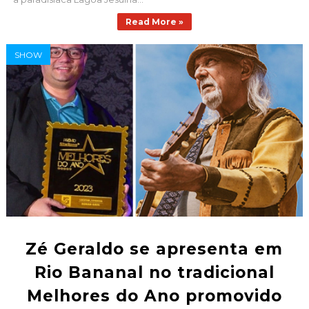
Read More »
SHOW
Zé Geraldo se apresenta em
Rio Bananal no tradicional
Melhores do Ano promovido