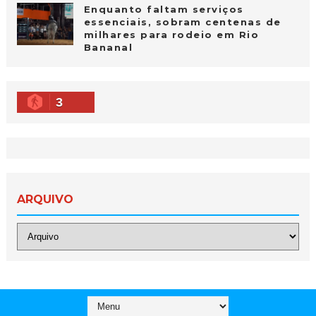
Enquanto faltam serviços
essenciais, sobram centenas de
milhares para rodeio em Rio
Bananal
3
ARQUIVO