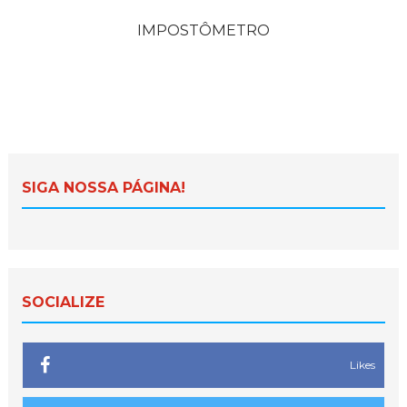
IMPOSTÔMETRO
SIGA NOSSA PÁGINA!
SOCIALIZE
Likes