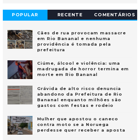
POPULAR
RECENTE
COMENTÁRIOS
Cães de rua provocam massacre
em Rio Bananal e nenhuma
providência é tomada pela
prefeitura
Ciúme, álcool e violência: uma
madrugada de horror termina em
morte em Rio Bananal
Grávida de alto risco denuncia
abandono da Prefeitura de Rio
Bananal enquanto milhões são
gastos com festas e rodeio
Mulher que apostou o caneco
contra moto se a Noruega
perdesse quer receber a aposta