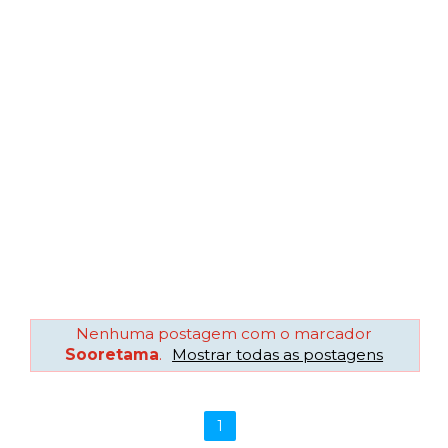
Nenhuma postagem com o marcador
Sooretama
.
Mostrar todas as postagens
1