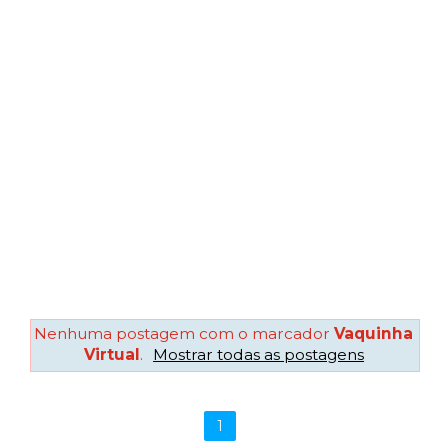
Nenhuma postagem com o marcador
Vaquinha
Virtual
.
Mostrar todas as postagens
1