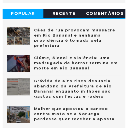
POPULAR
RECENTE
COMENTÁRIOS
Cães de rua provocam massacre
em Rio Bananal e nenhuma
providência é tomada pela
prefeitura
Ciúme, álcool e violência: uma
madrugada de horror termina em
morte em Rio Bananal
Grávida de alto risco denuncia
abandono da Prefeitura de Rio
Bananal enquanto milhões são
gastos com festas e rodeio
Mulher que apostou o caneco
contra moto se a Noruega
perdesse quer receber a aposta