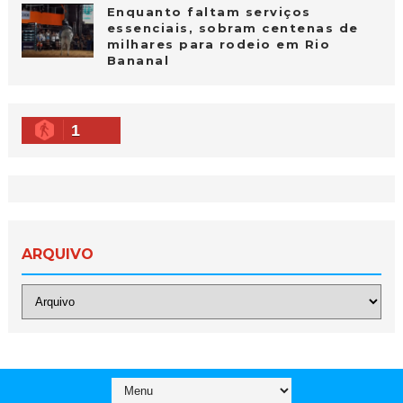
Enquanto faltam serviços
essenciais, sobram centenas de
milhares para rodeio em Rio
Bananal
1
ARQUIVO