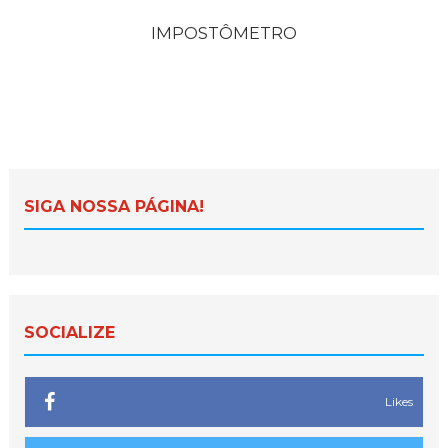
IMPOSTÔMETRO
SIGA NOSSA PÁGINA!
SOCIALIZE
Likes