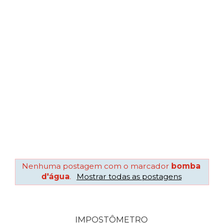
Nenhuma postagem com o marcador
bomba
d'água
.
Mostrar todas as postagens
IMPOSTÔMETRO