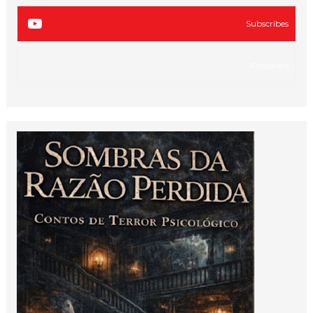
Subscribes
Followers