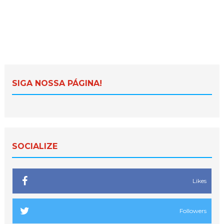
SIGA NOSSA PÁGINA!
SOCIALIZE
Likes
Followers