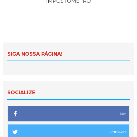
IMPOSTÔMETRO
SIGA NOSSA PÁGINA!
SOCIALIZE
Likes
Followers