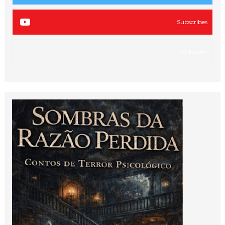
Subscribes
Followers