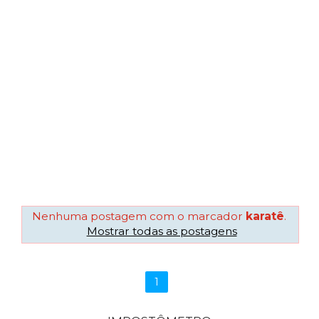
Nenhuma postagem com o marcador
karatê
.
Mostrar todas as postagens
1