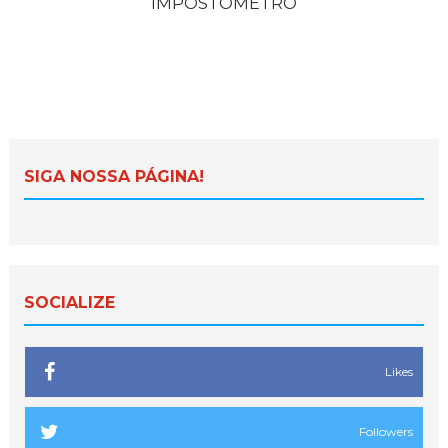
IMPOSTÔMETRO
SIGA NOSSA PÁGINA!
SOCIALIZE
Likes
Followers