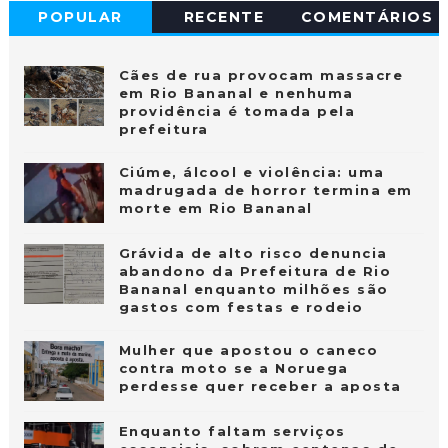
POPULAR
RECENTE
COMENTÁRIOS
Cães de rua provocam massacre
em Rio Bananal e nenhuma
providência é tomada pela
prefeitura
Ciúme, álcool e violência: uma
madrugada de horror termina em
morte em Rio Bananal
Grávida de alto risco denuncia
abandono da Prefeitura de Rio
Bananal enquanto milhões são
gastos com festas e rodeio
Mulher que apostou o caneco
contra moto se a Noruega
perdesse quer receber a aposta
Enquanto faltam serviços