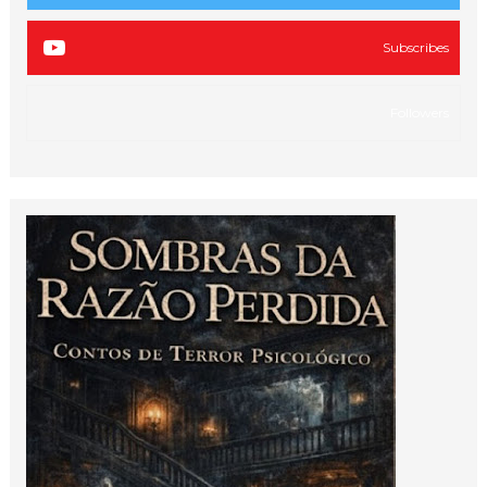
Subscribes
Followers