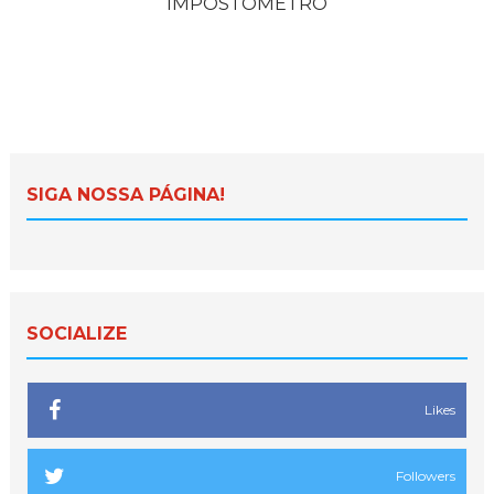
IMPOSTÔMETRO
SIGA NOSSA PÁGINA!
SOCIALIZE
Likes
Followers