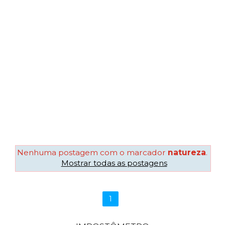
Nenhuma postagem com o marcador
natureza
.
Mostrar todas as postagens
1