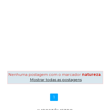
Nenhuma postagem com o marcador
natureza
.
Mostrar todas as postagens
1