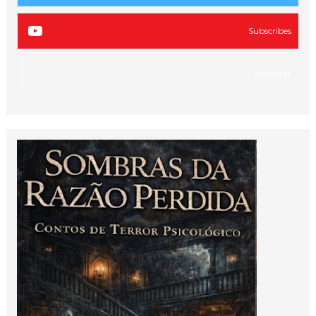
Subscribes
Followers