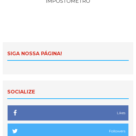
IMPOSTÔMETRO
SIGA NOSSA PÁGINA!
SOCIALIZE
Likes
Followers