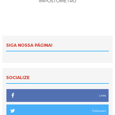
IMPOSTÔMETRO
SIGA NOSSA PÁGINA!
SOCIALIZE
Likes
Followers