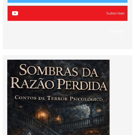
Subscribes
Followers