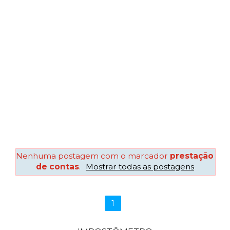
Nenhuma postagem com o marcador
prestação
de contas
.
Mostrar todas as postagens
1