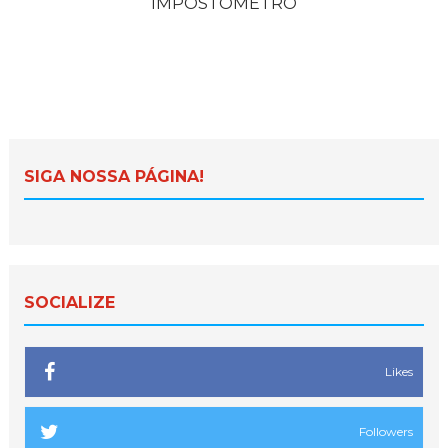
IMPOSTÔMETRO
SIGA NOSSA PÁGINA!
SOCIALIZE
Likes
Followers