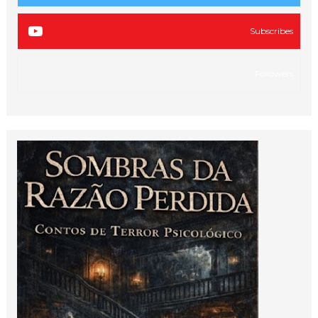
Subscribes
Followers