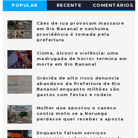
POPULAR
RECENTE
COMENTÁRIOS
Cães de rua provocam massacre
em Rio Bananal e nenhuma
providência é tomada pela
prefeitura
Ciúme, álcool e violência: uma
madrugada de horror termina em
morte em Rio Bananal
Grávida de alto risco denuncia
abandono da Prefeitura de Rio
Bananal enquanto milhões são
gastos com festas e rodeio
Mulher que apostou o caneco
contra moto se a Noruega
perdesse quer receber a aposta
Enquanto faltam serviços