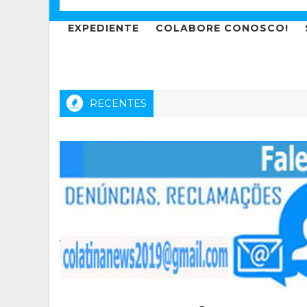
EXPEDIENTE
COLABORE CONOSCO!
RECENTES