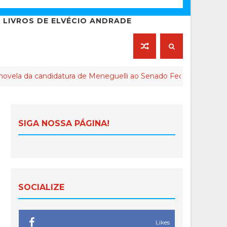
LIVROS DE ELVÉCIO ANDRADE
candidatura de Meneguelli ao Senado Federal chega ao final
SIGA NOSSA PÁGINA!
SOCIALIZE
Likes