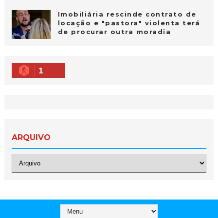
Imobiliária rescinde contrato de
locação e "pastora" violenta terá
de procurar outra moradia
1
ARQUIVO