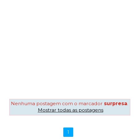
Nenhuma postagem com o marcador
surpresa
.
Mostrar todas as postagens
1