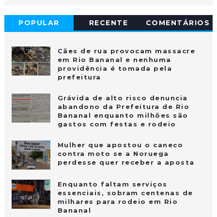
POPULAR
RECENTE
COMENTÁRIOS
Cães de rua provocam massacre
em Rio Bananal e nenhuma
providência é tomada pela
prefeitura
Grávida de alto risco denuncia
abandono da Prefeitura de Rio
Bananal enquanto milhões são
gastos com festas e rodeio
Mulher que apostou o caneco
contra moto se a Noruega
perdesse quer receber a aposta
Enquanto faltam serviços
essenciais, sobram centenas de
milhares para rodeio em Rio
Bananal