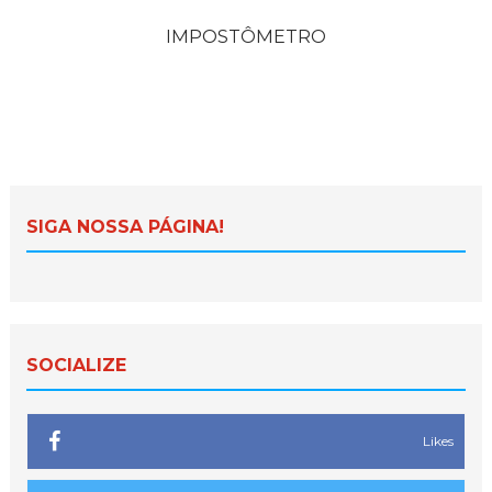
IMPOSTÔMETRO
SIGA NOSSA PÁGINA!
SOCIALIZE
Likes