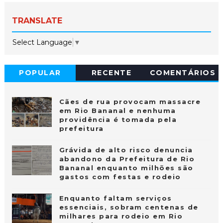
TRANSLATE
Select Language
▼
POPULAR
RECENTE
COMENTÁRIOS
Cães de rua provocam massacre
em Rio Bananal e nenhuma
providência é tomada pela
prefeitura
Grávida de alto risco denuncia
abandono da Prefeitura de Rio
Bananal enquanto milhões são
gastos com festas e rodeio
Enquanto faltam serviços
essenciais, sobram centenas de
milhares para rodeio em Rio