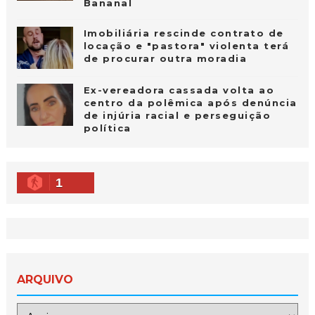
Bananal
Imobiliária rescinde contrato de
locação e "pastora" violenta terá
de procurar outra moradia
Ex-vereadora cassada volta ao
centro da polêmica após denúncia
de injúria racial e perseguição
política
1
ARQUIVO