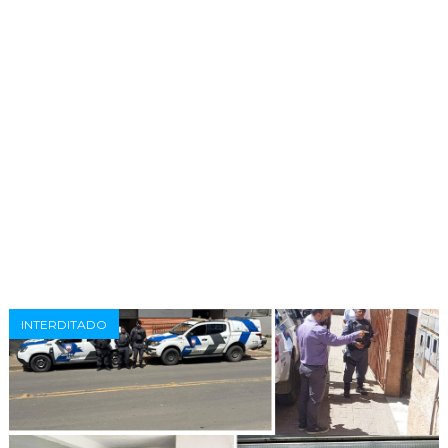
INTERDITADO