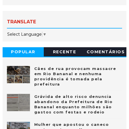
TRANSLATE
Select Language
▼
POPULAR
RECENTE
COMENTÁRIOS
Cães de rua provocam massacre
em Rio Bananal e nenhuma
providência é tomada pela
prefeitura
Grávida de alto risco denuncia
abandono da Prefeitura de Rio
Bananal enquanto milhões são
gastos com festas e rodeio
Mulher que apostou o caneco