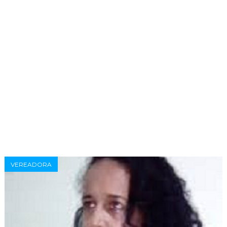
VEREADORA