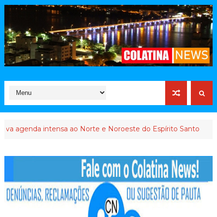
da intensa ao Norte e Noroeste do Espírito Santo
INTERVENÇÃ