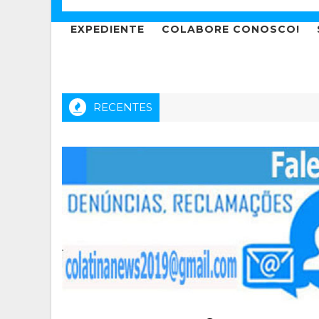
EXPEDIENTE
COLABORE CONOSCO!
RECENTES