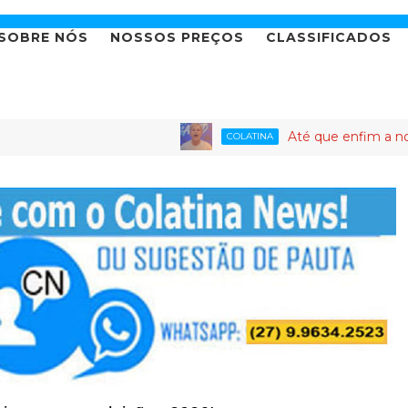
SOBRE NÓS
NOSSOS PREÇOS
CLASSIFICADOS
Até que enfim a novela da c
COLATINA