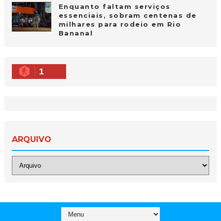
Enquanto faltam serviços
essenciais, sobram centenas de
milhares para rodeio em Rio
Bananal
1
ARQUIVO