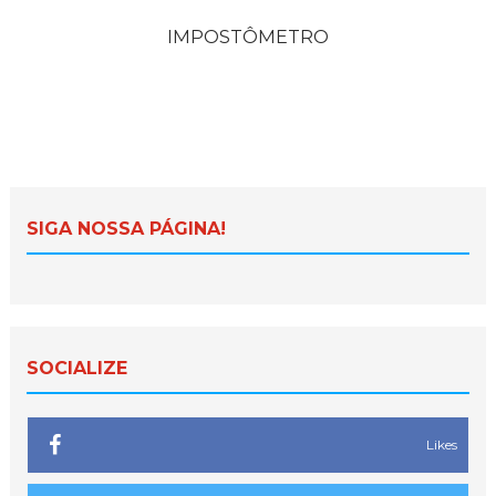
IMPOSTÔMETRO
SIGA NOSSA PÁGINA!
SOCIALIZE
Likes