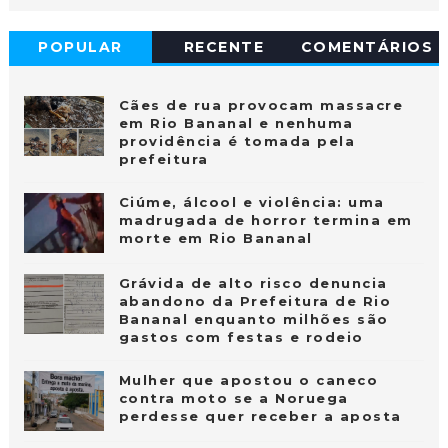
POPULAR
RECENTE
COMENTÁRIOS
Cães de rua provocam massacre
em Rio Bananal e nenhuma
providência é tomada pela
prefeitura
Ciúme, álcool e violência: uma
madrugada de horror termina em
morte em Rio Bananal
Grávida de alto risco denuncia
abandono da Prefeitura de Rio
Bananal enquanto milhões são
gastos com festas e rodeio
Mulher que apostou o caneco
contra moto se a Noruega
perdesse quer receber a aposta