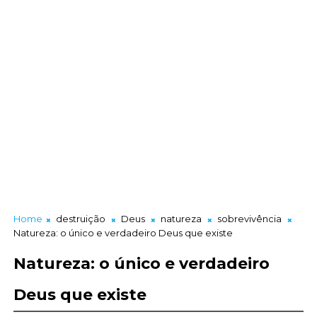
Home
destruição
Deus
natureza
sobrevivência
Natureza: o único e verdadeiro Deus que existe
Natureza: o único e verdadeiro
Deus que existe