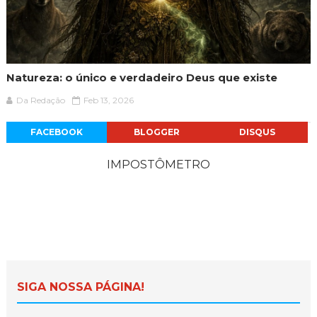
Natureza: o único e verdadeiro Deus que existe
Da Redação
Feb 13, 2026
FACEBOOK
BLOGGER
DISQUS
IMPOSTÔMETRO
SIGA NOSSA PÁGINA!