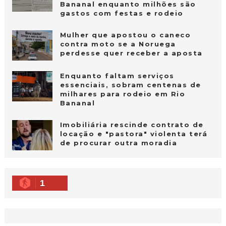
Bananal enquanto milhões são
gastos com festas e rodeio
Mulher que apostou o caneco
contra moto se a Noruega
perdesse quer receber a aposta
Enquanto faltam serviços
essenciais, sobram centenas de
milhares para rodeio em Rio
Bananal
Imobiliária rescinde contrato de
locação e "pastora" violenta terá
de procurar outra moradia
1