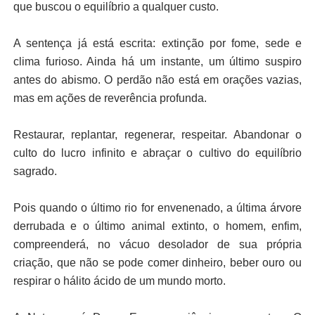
que buscou o equilíbrio a qualquer custo.
A sentença já está escrita: extinção por fome, sede e
clima furioso. Ainda há um instante, um último suspiro
antes do abismo. O perdão não está em orações vazias,
mas em ações de reverência profunda.
Restaurar, replantar, regenerar, respeitar. Abandonar o
culto do lucro infinito e abraçar o cultivo do equilíbrio
sagrado.
Pois quando o último rio for envenenado, a última árvore
derrubada e o último animal extinto, o homem, enfim,
compreenderá, no vácuo desolador de sua própria
criação, que não se pode comer dinheiro, beber ouro ou
respirar o hálito ácido de um mundo morto.