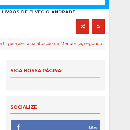
LIVROS DE ELVÉCIO ANDRADE
lerta na atuação de Mendonça, segundo seus críticos
SIGA NOSSA PÁGINA!
SOCIALIZE
Likes