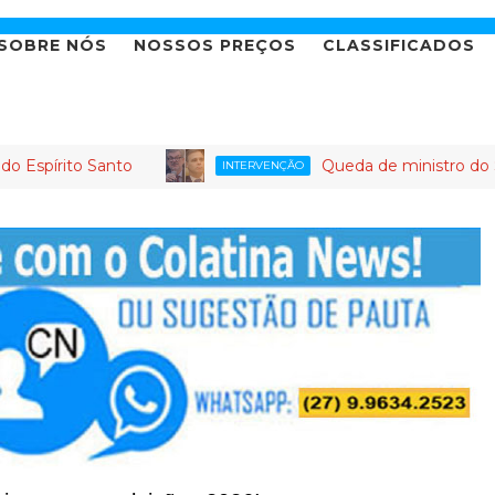
SOBRE NÓS
NOSSOS PREÇOS
CLASSIFICADOS
o Santo
Queda de ministro do STJ gera a
INTERVENÇÃO