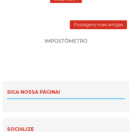
Postagens mais antigas
IMPOSTÔMETRO
SIGA NOSSA PÁGINA!
SOCIALIZE