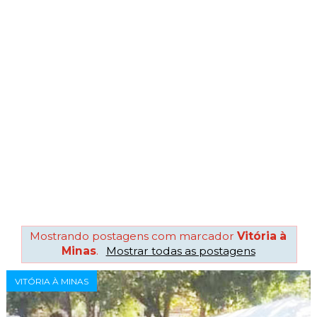
Mostrando postagens com marcador
Vitória à
Minas
.
Mostrar todas as postagens
VITÓRIA À MINAS