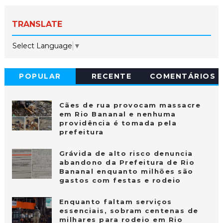
TRANSLATE
Select Language
▼
POPULAR
RECENTE
COMENTÁRIOS
Cães de rua provocam massacre
em Rio Bananal e nenhuma
providência é tomada pela
prefeitura
Grávida de alto risco denuncia
abandono da Prefeitura de Rio
Bananal enquanto milhões são
gastos com festas e rodeio
Enquanto faltam serviços
essenciais, sobram centenas de
milhares para rodeio em Rio