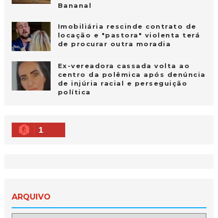
Bananal
Imobiliária rescinde contrato de
locação e "pastora" violenta terá
de procurar outra moradia
Ex-vereadora cassada volta ao
centro da polêmica após denúncia
de injúria racial e perseguição
política
1
ARQUIVO