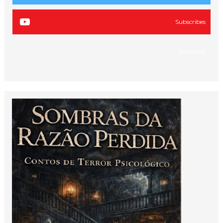
Subscribes
Followers