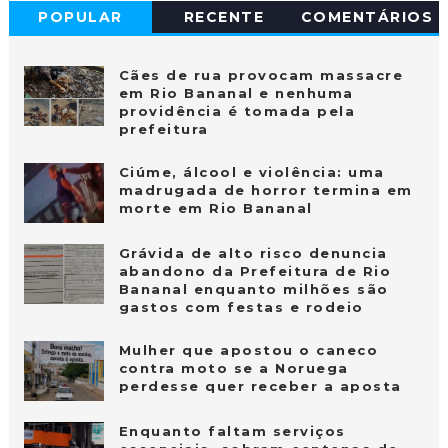
POPULAR
RECENTE
COMENTÁRIOS
Cães de rua provocam massacre
em Rio Bananal e nenhuma
providência é tomada pela
prefeitura
Ciúme, álcool e violência: uma
madrugada de horror termina em
morte em Rio Bananal
Grávida de alto risco denuncia
abandono da Prefeitura de Rio
Bananal enquanto milhões são
gastos com festas e rodeio
Mulher que apostou o caneco
contra moto se a Noruega
perdesse quer receber a aposta
Enquanto faltam serviços