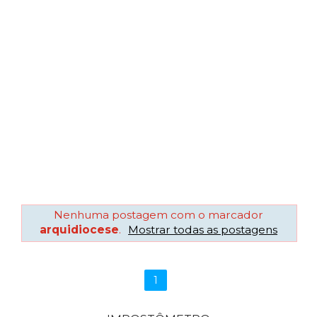
Nenhuma postagem com o marcador
arquidiocese
.
Mostrar todas as postagens
1