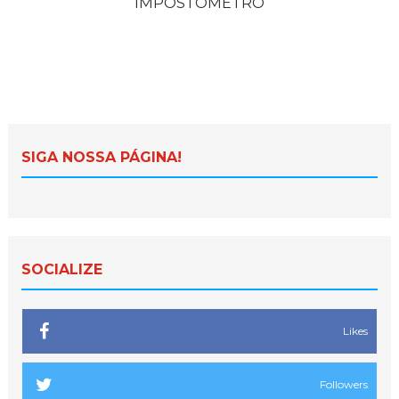
IMPOSTÔMETRO
SIGA NOSSA PÁGINA!
SOCIALIZE
Likes
Followers