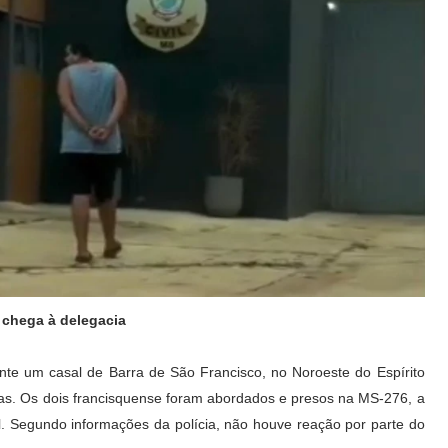
 chega à delegacia
nte um casal de Barra de São Francisco, no Noroeste do Espírito
as. Os dois francisquense foram abordados e presos na MS-276, a
. Segundo informações da polícia, não houve reação por parte do