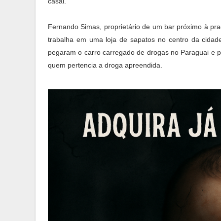
casal.
Fernando Simas, proprietário de um bar próximo à pr
trabalha em uma loja de sapatos no centro da cidad
pegaram o carro carregado de drogas no Paraguai e pr
quem pertencia a droga apreendida.