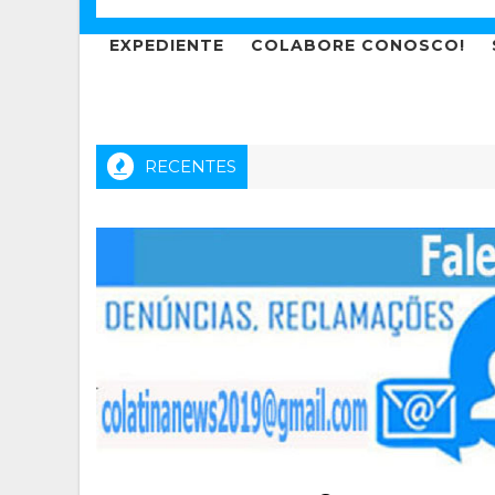
EXPEDIENTE
COLABORE CONOSCO!
RECENTES