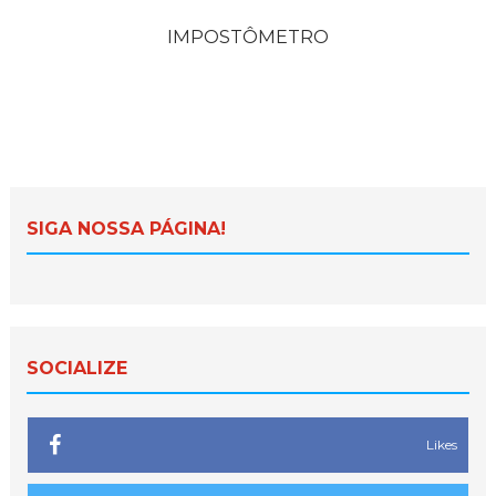
IMPOSTÔMETRO
SIGA NOSSA PÁGINA!
SOCIALIZE
Likes