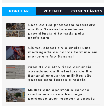
POPULAR
RECENTE
COMENTÁRIOS
Cães de rua provocam massacre
em Rio Bananal e nenhuma
providência é tomada pela
prefeitura
Ciúme, álcool e violência: uma
madrugada de horror termina em
morte em Rio Bananal
Grávida de alto risco denuncia
abandono da Prefeitura de Rio
Bananal enquanto milhões são
gastos com festas e rodeio
Mulher que apostou o caneco
contra moto se a Noruega
perdesse quer receber a aposta