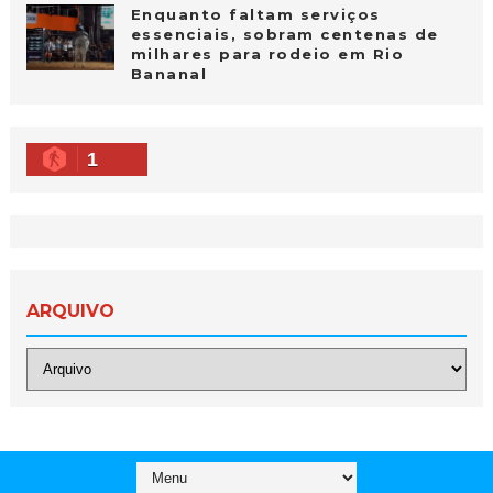
Enquanto faltam serviços
essenciais, sobram centenas de
milhares para rodeio em Rio
Bananal
1
ARQUIVO