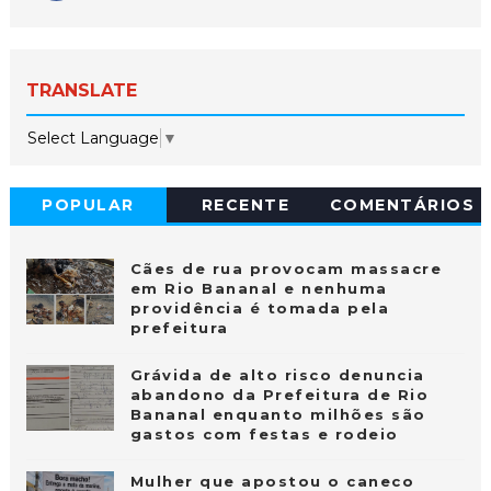
TRANSLATE
Select Language
▼
POPULAR
RECENTE
COMENTÁRIOS
Cães de rua provocam massacre
em Rio Bananal e nenhuma
providência é tomada pela
prefeitura
Grávida de alto risco denuncia
abandono da Prefeitura de Rio
Bananal enquanto milhões são
gastos com festas e rodeio
Mulher que apostou o caneco