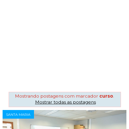
Mostrando postagens com marcador
curso
.
Mostrar todas as postagens
SANTA MARIA