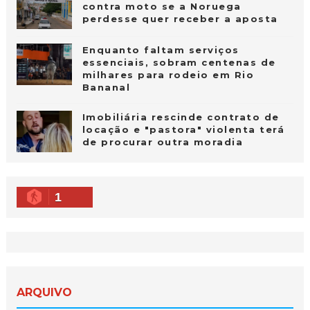
contra moto se a Noruega
perdesse quer receber a aposta
Enquanto faltam serviços
essenciais, sobram centenas de
milhares para rodeio em Rio
Bananal
Imobiliária rescinde contrato de
locação e "pastora" violenta terá
de procurar outra moradia
1
ARQUIVO