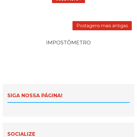
Postagens mais antigas
IMPOSTÔMETRO
SIGA NOSSA PÁGINA!
SOCIALIZE