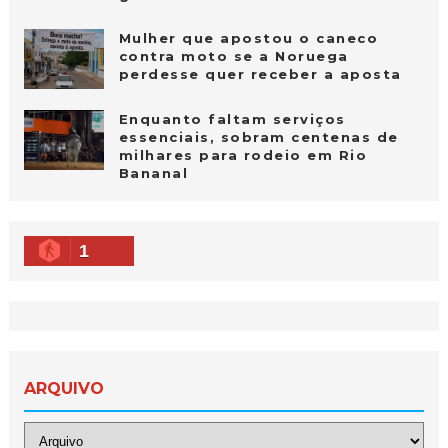
Mulher que apostou o caneco
contra moto se a Noruega
perdesse quer receber a aposta
Enquanto faltam serviços
essenciais, sobram centenas de
milhares para rodeio em Rio
Bananal
1
ARQUIVO