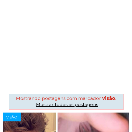
Mostrando postagens com marcador
visão
.
Mostrar todas as postagens
VISÃO