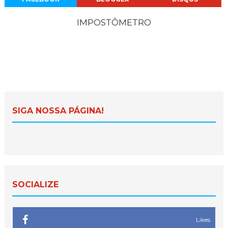
IMPOSTÔMETRO
SIGA NOSSA PÁGINA!
SOCIALIZE
Likes