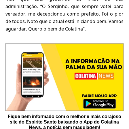
administração. “O Serginho, que sempre votei para
vereador, me decepcionou como prefeito. Foi o pior
de todos. Noto que o atual está iniciando bem. Vamos
aguardar. Quero o bem de Colatina”.
Fique bem informado com o melhor e mais corajoso
site do Espírito Santo baixando o App do Colatina
News, a notícia sem maquiagem!