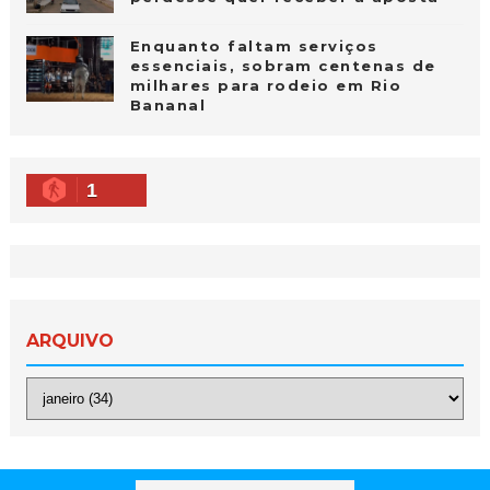
Enquanto faltam serviços
essenciais, sobram centenas de
milhares para rodeio em Rio
Bananal
1
ARQUIVO