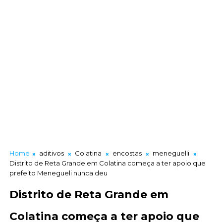
Home
aditivos
Colatina
encostas
meneguelli
Distrito de Reta Grande em Colatina começa a ter apoio que
prefeito Menegueli nunca deu
Distrito de Reta Grande em
Colatina começa a ter apoio que