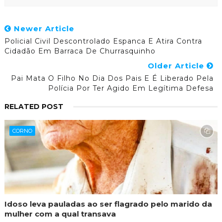
Newer Article
Policial Civil Descontrolado Espanca E Atira Contra
Cidadão Em Barraca De Churrasquinho
Older Article
Pai Mata O Filho No Dia Dos Pais E É Liberado Pela
Polícia Por Ter Agido Em Legítima Defesa
RELATED POST
CORNO
Idoso leva pauladas ao ser flagrado pelo marido da
mulher com a qual transava