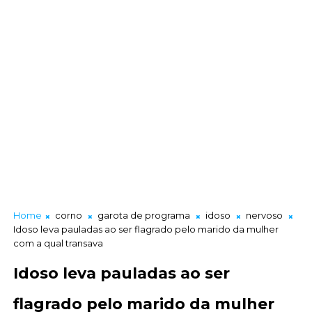
Home
corno
garota de programa
idoso
nervoso
Idoso leva pauladas ao ser flagrado pelo marido da mulher
com a qual transava
Idoso leva pauladas ao ser
flagrado pelo marido da mulher