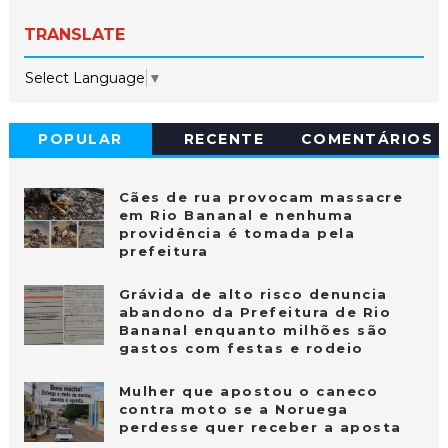
TRANSLATE
Select Language
▼
POPULAR
RECENTE
COMENTÁRIOS
Cães de rua provocam massacre
em Rio Bananal e nenhuma
providência é tomada pela
prefeitura
Grávida de alto risco denuncia
abandono da Prefeitura de Rio
Bananal enquanto milhões são
gastos com festas e rodeio
Mulher que apostou o caneco
contra moto se a Noruega
perdesse quer receber a aposta