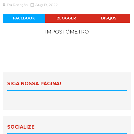
Da Redação
Aug 19, 2022
FACEBOOK
BLOGGER
DISQUS
IMPOSTÔMETRO
SIGA NOSSA PÁGINA!
SOCIALIZE