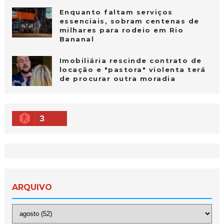
Enquanto faltam serviços
essenciais, sobram centenas de
milhares para rodeio em Rio
Bananal
Imobiliária rescinde contrato de
locação e "pastora" violenta terá
de procurar outra moradia
3
ARQUIVO