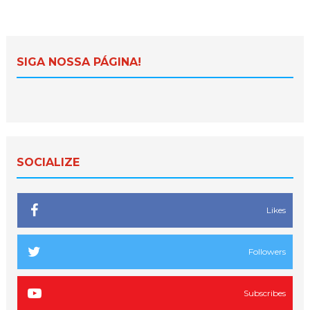
SIGA NOSSA PÁGINA!
SOCIALIZE
Likes
Followers
Subscribes