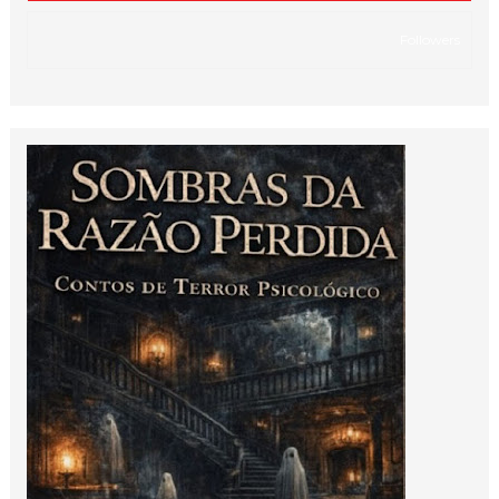
Followers