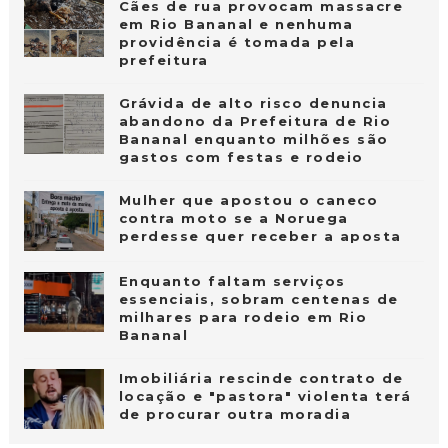
Cães de rua provocam massacre
em Rio Bananal e nenhuma
providência é tomada pela
prefeitura
Grávida de alto risco denuncia
abandono da Prefeitura de Rio
Bananal enquanto milhões são
gastos com festas e rodeio
Mulher que apostou o caneco
contra moto se a Noruega
perdesse quer receber a aposta
Enquanto faltam serviços
essenciais, sobram centenas de
milhares para rodeio em Rio
Bananal
Imobiliária rescinde contrato de
locação e "pastora" violenta terá
de procurar outra moradia