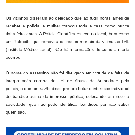
Os vizinhos disseram ao delegado que ao fugir horas antes de
receber a polícia, a mulher trancou toda a casa como nunca
tinha feito antes. A Polícia Científica esteve no local, bem como
um Rabecão que removeu os restos mortais da vítima ao IML
(Instituto Médico Legal). Não há informações de como a morte
ocorreu.
O nome do assassino não foi divulgado em virtude da falta de
interpretação correta da Lei de Abuso de Autoridade pela
polícia, e que em razão disso prefere botar o interesse individual
do bandido acima do interesse público, colocando em risco a
sociedade, que não pode identificar bandidos por não saber
quem são.