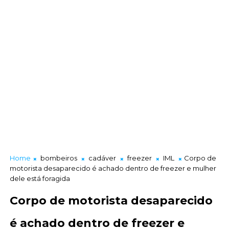
Home
bombeiros
cadáver
freezer
IML
Corpo de
motorista desaparecido é achado dentro de freezer e mulher
dele está foragida
Corpo de motorista desaparecido
é achado dentro de freezer e