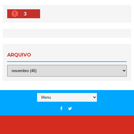
3
ARQUIVO