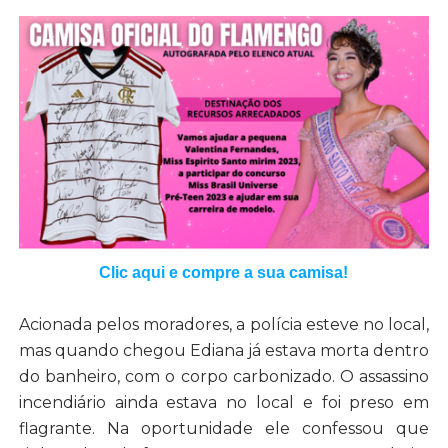
Clic aqui e compre a sua camisa!
Acionada pelos moradores, a polícia esteve no local,
mas quando chegou Ediana já estava morta dentro
do banheiro, com o corpo carbonizado. O assassino
incendiário ainda estava no local e foi preso em
flagrante. Na oportunidade ele confessou que