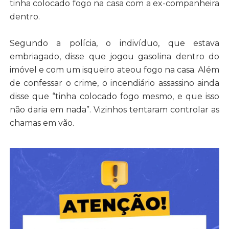
tinha colocado fogo na casa com a ex-companheira
dentro.
Segundo a polícia, o indivíduo, que estava
embriagado, disse que jogou gasolina dentro do
imóvel e com um isqueiro ateou fogo na casa. Além
de confessar o crime, o incendiário assassino ainda
disse que “tinha colocado fogo mesmo, e que isso
não daria em nada”. Vizinhos tentaram controlar as
chamas em vão.