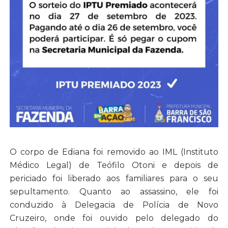
O corpo de Ediana foi removido ao IML (Instituto
Médico Legal) de Teófilo Otoni e depois de
periciado foi liberado aos familiares para o seu
sepultamento. Quanto ao assassino, ele foi
conduzido à Delegacia de Polícia de Novo
Cruzeiro, onde foi ouvido pelo delegado do