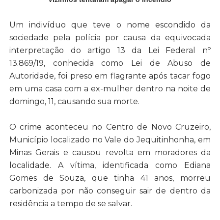
Um indivíduo que teve o nome escondido da
sociedade pela polícia por causa da equivocada
interpretação do artigo 13 da Lei Federal nº
13.869/19, conhecida como Lei de Abuso de
Autoridade, foi preso em flagrante após tacar fogo
em uma casa com a ex-mulher dentro na noite de
domingo, 11, causando sua morte.
O crime aconteceu no Centro de Novo Cruzeiro,
Município localizado no Vale do Jequitinhonha, em
Minas Gerais e causou revolta em moradores da
localidade. A vítima, identificada como Ediana
Gomes de Souza, que tinha 41 anos, morreu
carbonizada por não conseguir sair de dentro da
residência a tempo de se salvar.