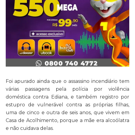
Foi apurado ainda que o assassino incendiário tem
várias passagens pela polícia por violência
doméstica contra Ediana, e também registro por
estupro de vulnerável contra as próprias filhas,
uma de cinco e outra de seis anos, que vivem em
Casa de Acolhimento, porque a mãe era alcoólatra
e não cuidava delas.