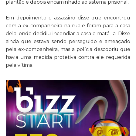
plantão e depois encaminhado ao sistema prisional.
Em depoimento o assassino disse que encontrou
com a ex-companheira na rua e foram para a casa
dela, onde decidiu incendiar a casa e matá-la. Disse
ainda que estava sendo perseguido e ameaçado
pela ex-companheira, mas a polícia descobriu que
havia uma medida protetiva contra ele requerida
pela vítima.