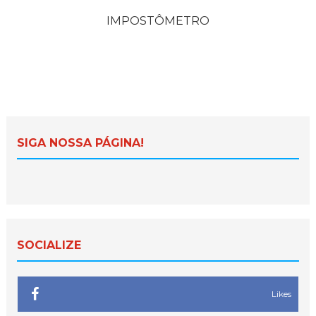
IMPOSTÔMETRO
SIGA NOSSA PÁGINA!
SOCIALIZE
Likes