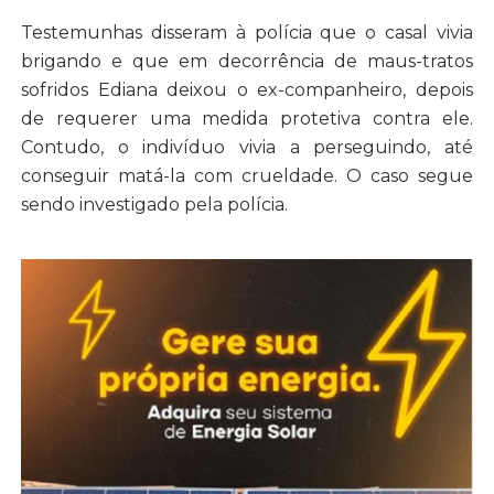
Testemunhas disseram à polícia que o casal vivia
brigando e que em decorrência de maus-tratos
sofridos Ediana deixou o ex-companheiro, depois
de requerer uma medida protetiva contra ele.
Contudo, o indivíduo vivia a perseguindo, até
conseguir matá-la com crueldade. O caso segue
sendo investigado pela polícia.