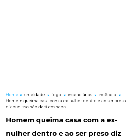
Home
crueldade
fogo
incendiários
incêndio
Homem queima casa com a ex-nulher dentro e ao ser preso
diz que isso não dará em nada
Homem queima casa com a ex-
nulher dentro e ao ser preso diz