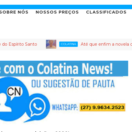
SOBRE NÓS
NOSSOS PREÇOS
CLASSIFICADOS
to Santo
Até que enfim a novela da candida
COLATINA