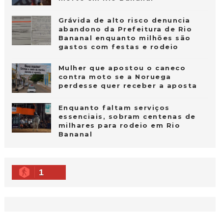
Grávida de alto risco denuncia
abandono da Prefeitura de Rio
Bananal enquanto milhões são
gastos com festas e rodeio
Mulher que apostou o caneco
contra moto se a Noruega
perdesse quer receber a aposta
Enquanto faltam serviços
essenciais, sobram centenas de
milhares para rodeio em Rio
Bananal
1