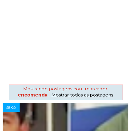
Mostrando postagens com marcador
encomenda
.
Mostrar todas as postagens
SEXO