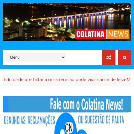
onde até faltar a uma reunião pode virar crime de lesa-Malta