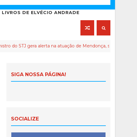
LIVROS DE ELVÉCIO ANDRADE
 gera alerta na atuação de Mendonça, segundo seus críticos
SIGA NOSSA PÁGINA!
SOCIALIZE