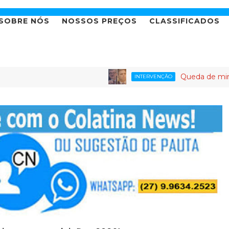
SOBRE NÓS
NOSSOS PREÇOS
CLASSIFICADOS
Queda de ministro do STJ
INTERVENÇÃO