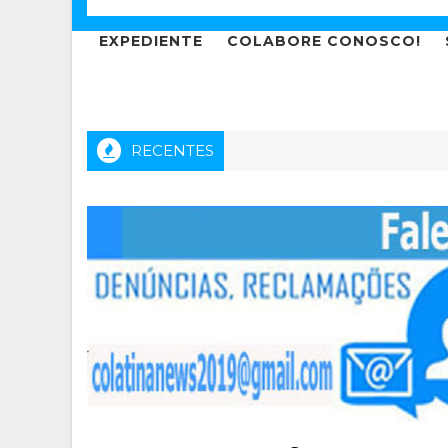
EXPEDIENTE
COLABORE CONOSCO!
RECENTES