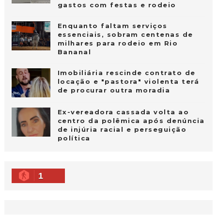
gastos com festas e rodeio
Enquanto faltam serviços
essenciais, sobram centenas de
milhares para rodeio em Rio
Bananal
Imobiliária rescinde contrato de
locação e "pastora" violenta terá
de procurar outra moradia
Ex-vereadora cassada volta ao
centro da polêmica após denúncia
de injúria racial e perseguição
política
1