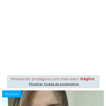
Mostrando postagens com marcador
trágico
.
Mostrar todas as postagens
TRÁGICO