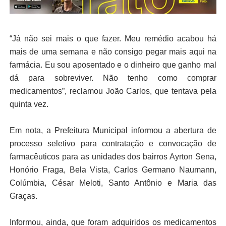
“Já não sei mais o que fazer. Meu remédio acabou há
mais de uma semana e não consigo pegar mais aqui na
farmácia. Eu sou aposentado e o dinheiro que ganho mal
dá para sobreviver. Não tenho como comprar
medicamentos”, reclamou João Carlos, que tentava pela
quinta vez.
Em nota, a Prefeitura Municipal informou a abertura de
processo seletivo para contratação e convocação de
farmacêuticos para as unidades dos bairros Ayrton Sena,
Honório Fraga, Bela Vista, Carlos Germano Naumann,
Colúmbia, César Meloti, Santo Antônio e Maria das
Graças.
Informou, ainda, que foram adquiridos os medicamentos