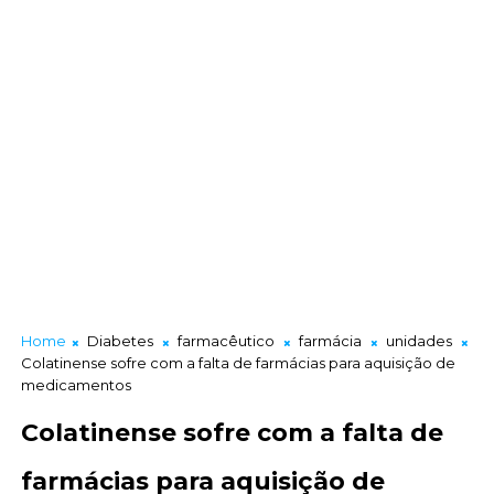
Home
Diabetes
farmacêutico
farmácia
unidades
Colatinense sofre com a falta de farmácias para aquisição de
medicamentos
Colatinense sofre com a falta de
farmácias para aquisição de