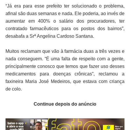
“Já era para esse prefeito ter solucionado o problema,
afinal são duas semanas e nada. Ele poderia, ao invés de
aumentar em 400% o salário dos procuradores, ter
contratado farmacêuticos para os postos dos bairros”,
desabafa a Srª Angelina Cardoso Santana.
Muitos reclamam que vão à farmácia duas a três vezes e
nada conseguem. “É uma falta de respeito com a gente,
principalmente conosco que temos que fazer uso desses
medicamentos para doenças crônicas”, reclamou a
faxineira Maria José Medeiros, que estava com criança
de colo.
Continue depois do anúncio