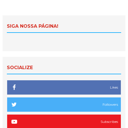
SIGA NOSSA PÁGINA!
SOCIALIZE
Likes
Followers
Subscribes