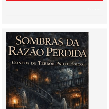
Followers