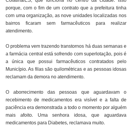
Colatina/ES, que funciona no centro da cidade. Isso
porque, com o fim de um contrato que a prefeitura tinha
com uma organização, as nove unidades localizadas nos
bairros ficaram sem farmacêuticos para realizar
atendimento.
O problema vem trazendo transtornos há duas semanas e
a farmácia central está sofrendo com superlotação, pois é
a única que possui farmacêuticos contratados pelo
Município. As filas são quilométricas e as pessoas idosas
reclamam da demora no atendimento.
O aborrecimento das pessoas que aguardavam o
recebimento de medicamentos era visível e a falta de
paciência era demonstrada a todo o momento por alguém
mais afoito. Uma senhora idosa, que aguardava
medicamentos para Diabetes, reclamava muito.