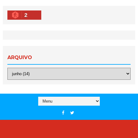
2
ARQUIVO