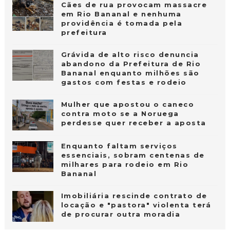
Cães de rua provocam massacre
em Rio Bananal e nenhuma
providência é tomada pela
prefeitura
Grávida de alto risco denuncia
abandono da Prefeitura de Rio
Bananal enquanto milhões são
gastos com festas e rodeio
Mulher que apostou o caneco
contra moto se a Noruega
perdesse quer receber a aposta
Enquanto faltam serviços
essenciais, sobram centenas de
milhares para rodeio em Rio
Bananal
Imobiliária rescinde contrato de
locação e "pastora" violenta terá
de procurar outra moradia