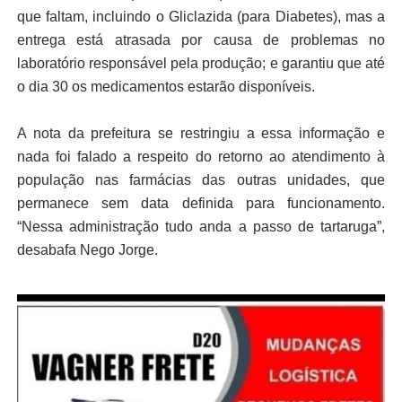
que faltam, incluindo o Gliclazida (para Diabetes), mas a
entrega está atrasada por causa de problemas no
laboratório responsável pela produção; e garantiu que até
o dia 30 os medicamentos estarão disponíveis.
A nota da prefeitura se restringiu a essa informação e
nada foi falado a respeito do retorno ao atendimento à
população nas farmácias das outras unidades, que
permanece sem data definida para funcionamento.
“Nessa administração tudo anda a passo de tartaruga”,
desabafa Nego Jorge.