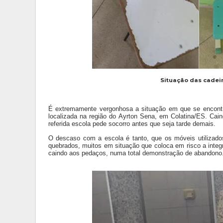
Situação das cadeir
É extremamente vergonhosa a situação em que se encontr
localizada na região do Ayrton Sena, em Colatina/ES. Cai
referida escola pede socorro
antes que seja tarde demais.
O descaso com a escola é tanto, que os móveis utilizado
quebrados, muitos em situação que coloca em risco a integ
caindo aos pedaços, numa total demonstração de abandono