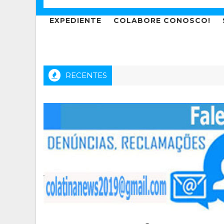
EXPEDIENTE
COLABORE CONOSCO!
RECENTES