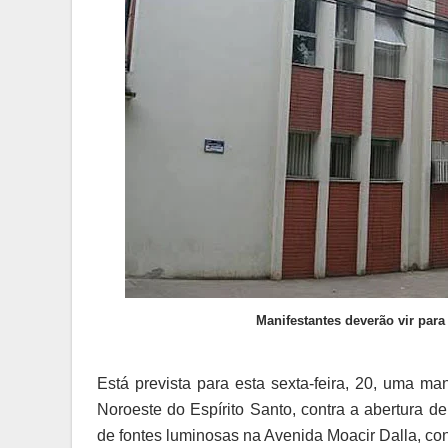
Manifestantes deverão vir para 
Está prevista para esta sexta-feira, 20, uma ma
Noroeste do Espírito Santo, contra a abertura de
de fontes luminosas na Avenida Moacir Dalla, c