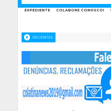
EXPEDIENTE
COLABORE CONOSCO!
RECENTES