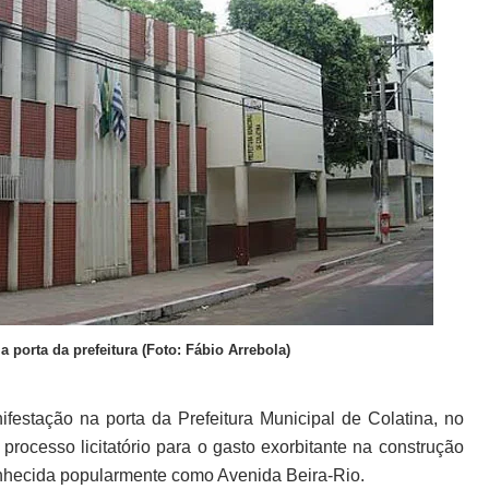
a porta da prefeitura (Foto: Fábio Arrebola)
nifestação na porta da Prefeitura Municipal de Colatina, no
 processo licitatório para o gasto exorbitante na construção
onhecida popularmente como Avenida Beira-Rio.