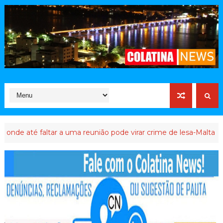
é faltar a uma reunião pode virar crime de lesa-Malta
ATIVISTA