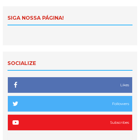
SIGA NOSSA PÁGINA!
SOCIALIZE
Likes
Followers
Subscribes