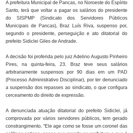
A prefeitura Municipal de Pancas, no Noroeste do Espírito
Santo, terá que voltar a pagar os salários do presidente
do SISPMP (Sindicato dos Servidores Públicos
Municipais de Pancas), Braz Luís Riva, suspenso por,
segundo o presidente, perseguição e ato ditatorial do
prefeito Sidiclei Giles de Andrade.
A decisão foi proferida pelo juiz Adelino Augusto Pinheiro
Pires, na quinta-feira, 23. Braz teve seus salários
arbitrariamente suspensos por 90 dias em um PAD
(Processo Administrativo Disciplinar), por ter denunciado
a suspensão dos repasses ao sindicato, o que configura
cerceamento do direito de expressão.
A denunciada atuação ditatorial do prefeito Sidiclei, já
comprovada por vários servidores públicos, tem gerado
constrangimento. “Ele age como se fosse um coronel das