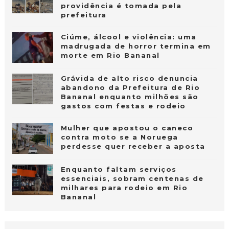
providência é tomada pela
prefeitura
Ciúme, álcool e violência: uma
madrugada de horror termina em
morte em Rio Bananal
Grávida de alto risco denuncia
abandono da Prefeitura de Rio
Bananal enquanto milhões são
gastos com festas e rodeio
Mulher que apostou o caneco
contra moto se a Noruega
perdesse quer receber a aposta
Enquanto faltam serviços
essenciais, sobram centenas de
milhares para rodeio em Rio
Bananal