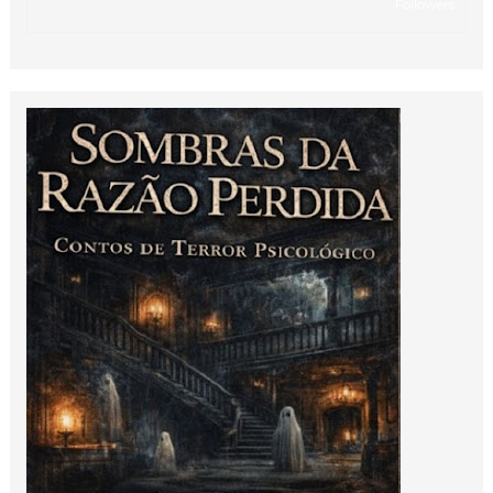
Followers