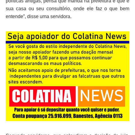
políticas antigas, pensa que manda na prefeitura e que é
sua casa ou seu consultório, onde ele faz o que bem
entende”, disse uma servidora.