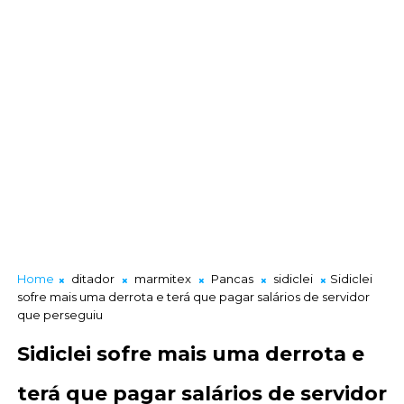
Home
ditador
marmitex
Pancas
sidiclei
Sidiclei
sofre mais uma derrota e terá que pagar salários de servidor
que perseguiu
Sidiclei sofre mais uma derrota e
terá que pagar salários de servidor