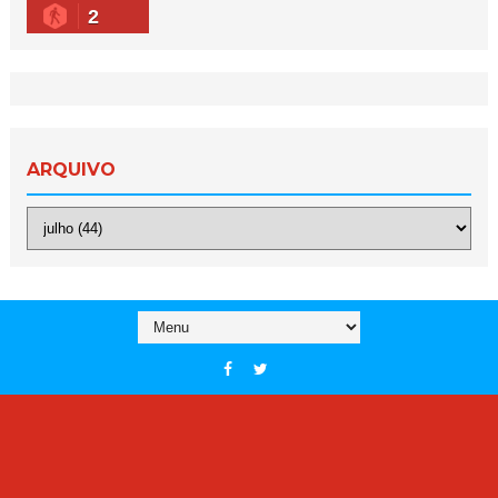
2
ARQUIVO