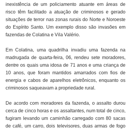
inexistência de um policiamento atuante em áreas de
risco têm facilitado a atuação de criminosos e gerado
situações de terror nas zonas rurais do Norte e Noroeste
do Espírito Santo. Um exemplo disso são invasões em
fazendas de Colatina e Vila Valério.
Em Colatina, uma quadrilha invadiu uma fazenda na
madrugada de quarta-feira, 06, rendeu sete moradores,
dentre os quais uma idosa de 71 anos e uma criança de
10 anos, que foram mantidos amarrados com fios de
energia e cabos de aparelhos eletrônicos, enquanto os
criminosos saqueavam a propriedade rural.
De acordo com moradores da fazenda, o assalto durou
cerca de cinco horas e os assaltantes, num total de cinco,
fugiram levando um caminhão carregado com 80 sacas
de café, um carro, dois televisores, duas armas de fogo