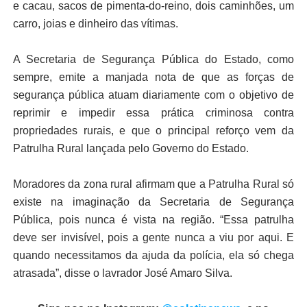
e cacau, sacos de pimenta-do-reino, dois caminhões, um
carro, joias e dinheiro das vítimas.
A Secretaria de Segurança Pública do Estado, como
sempre, emite a manjada nota de que as forças de
segurança pública atuam diariamente com o objetivo de
reprimir e impedir essa prática criminosa contra
propriedades rurais, e que o principal reforço vem da
Patrulha Rural lançada pelo Governo do Estado.
Moradores da zona rural afirmam que a Patrulha Rural só
existe na imaginação da Secretaria de Segurança
Pública, pois nunca é vista na região. “Essa patrulha
deve ser invisível, pois a gente nunca a viu por aqui. E
quando necessitamos da ajuda da polícia, ela só chega
atrasada”, disse o lavrador José Amaro Silva.