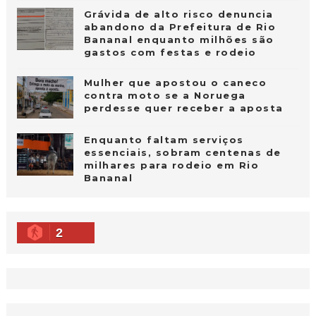
Grávida de alto risco denuncia
abandono da Prefeitura de Rio
Bananal enquanto milhões são
gastos com festas e rodeio
Mulher que apostou o caneco
contra moto se a Noruega
perdesse quer receber a aposta
Enquanto faltam serviços
essenciais, sobram centenas de
milhares para rodeio em Rio
Bananal
2