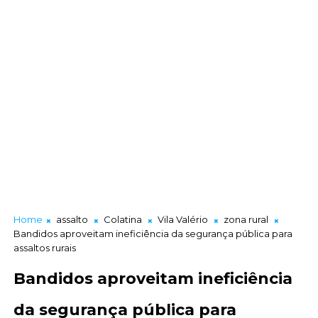
Home
assalto
Colatina
Vila Valério
zona rural
Bandidos aproveitam ineficiência da segurança pública para
assaltos rurais
Bandidos aproveitam ineficiência
da segurança pública para