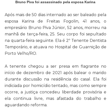
Bruno Piva foi assassinado pela esposa Karina
Após mais de 50 dias internado ao ser baleado pela
esposa Karina de Freitas Fogolin, 41 anos, o
empresário Bruno Piva Júnior, 52 anos, morreu na
manhã de terça-feira, 25. Seu corpo foi sepultado
na quarta-feira seguinte. Ela é 2º Tenente Dentista
Temporário, e atuava no Hospital de Guarnição de
Porto Velho/RO.
A tenente chegou a ser presa em flagrante no
início de dezembro de 2021 após balear o marido
durante discussão na residência do casal. Ela foi
indiciada por homicídio tentado, mas como sempre
ocorre, a justiça concedeu liberdade provisória e
ela continua livre, mas afastada do trabalho e
aguardando reforma.