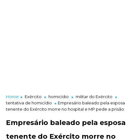
Home
Exército
homicídio
militar do Exército
tentativa de homicídio
Empresário baleado pela esposa
tenente do Exército morre no hospital e MP pede a prisão
Empresário baleado pela esposa
tenente do Exército morre no