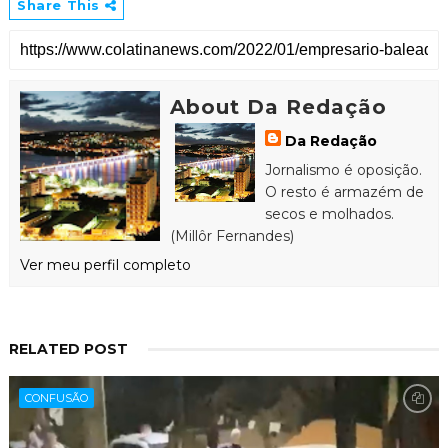
Share This
About Da Redação
Da Redação
Jornalismo é oposição.
O resto é armazém de
secos e molhados.
(Millôr Fernandes)
Ver meu perfil completo
RELATED POST
CONFUSÃO