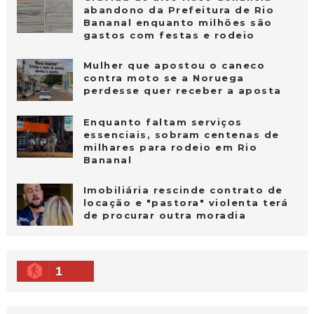
abandono da Prefeitura de Rio
Bananal enquanto milhões são
gastos com festas e rodeio
Mulher que apostou o caneco
contra moto se a Noruega
perdesse quer receber a aposta
Enquanto faltam serviços
essenciais, sobram centenas de
milhares para rodeio em Rio
Bananal
Imobiliária rescinde contrato de
locação e "pastora" violenta terá
de procurar outra moradia
1