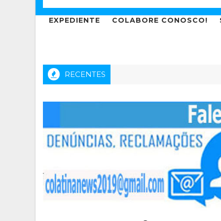
EXPEDIENTE
COLABORE CONOSCO!
RECENTES