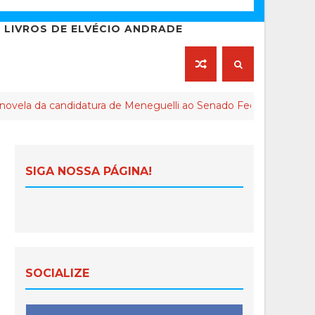
LIVROS DE ELVÉCIO ANDRADE
didatura de Meneguelli ao Senado Federal chega ao final
SIGA NOSSA PÁGINA!
SOCIALIZE