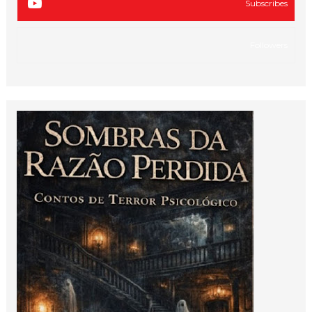
Subscribes
Followers