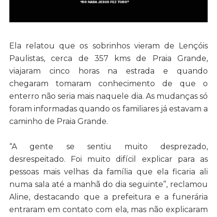
Ela relatou que os sobrinhos vieram de Lençóis
Paulistas, cerca de 357 kms de Praia Grande,
viajaram cinco horas na estrada e quando
chegaram tomaram conhecimento de que o
enterro não seria mais naquele dia. As mudanças só
foram informadas quando os familiares já estavam a
caminho de Praia Grande.
“A gente se sentiu muito desprezado,
desrespeitado. Foi muito difícil explicar para as
pessoas mais velhas da família que ela ficaria ali
numa sala até a manhã do dia seguinte”, reclamou
Aline, destacando que a prefeitura e a funerária
entraram em contato com ela, mas não explicaram