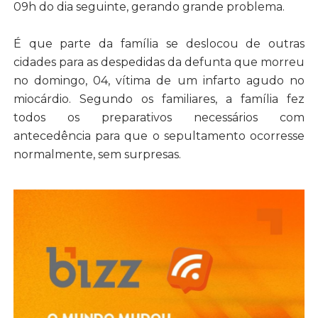
09h do dia seguinte, gerando grande problema.
É que parte da família se deslocou de outras
cidades para as despedidas da defunta que morreu
no domingo, 04, vítima de um infarto agudo no
miocárdio. Segundo os familiares, a família fez
todos os preparativos necessários com
antecedência para que o sepultamento ocorresse
normalmente, sem surpresas.