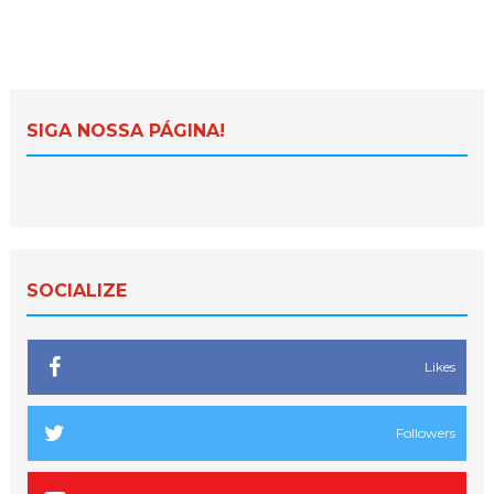
SIGA NOSSA PÁGINA!
SOCIALIZE
Likes
Followers