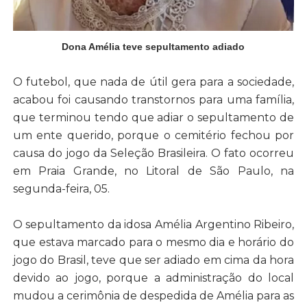
Dona Amélia teve sepultamento adiado
O futebol, que nada de útil gera para a sociedade,
acabou foi causando transtornos para uma família,
que terminou tendo que adiar o sepultamento de
um ente querido, porque o cemitério fechou por
causa do jogo da Seleção Brasileira. O fato ocorreu
em Praia Grande, no Litoral de São Paulo, na
segunda-feira, 05.
O sepultamento da idosa Amélia Argentino Ribeiro,
que estava marcado para o mesmo dia e horário do
jogo do Brasil, teve que ser adiado em cima da hora
devido ao jogo, porque a administração do local
mudou a cerimônia de despedida de Amélia para as