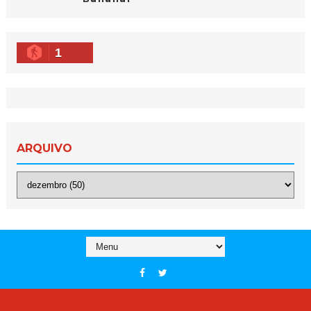
1
ARQUIVO