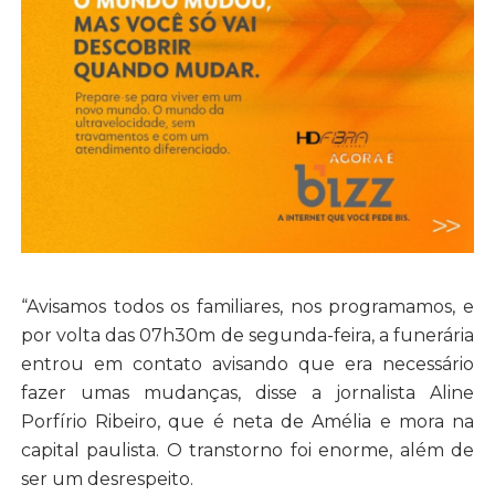
“Avisamos todos os familiares, nos programamos, e
por volta das 07h30m de segunda-feira, a funerária
entrou em contato avisando que era necessário
fazer umas mudanças, disse a jornalista Aline
Porfírio Ribeiro, que é neta de Amélia e mora na
capital paulista. O transtorno foi enorme, além de
ser um desrespeito.