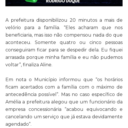
A prefeitura disponibilizou 20 minutos a mais de
velório para a família. “Eles acharam que nos
beneficiaria, mas isso não compensou nada do que
aconteceu. Somente quatro ou cinco pessoas
conseguiram ficar para se despedir dela. Eu fiquei
arrasada porque minha família e eu não pudemos
voltar”, finaliza Aline.
Em nota o Município informou que “os horários
ficam acertados com a família com o máximo de
antecedência possível”. Mas no caso específico de
Amélia a prefeitura alegou que um funcionário da
empresa concessionária “acabou equivocando e
cancelando um serviço que já estava devidamente
agendado”.