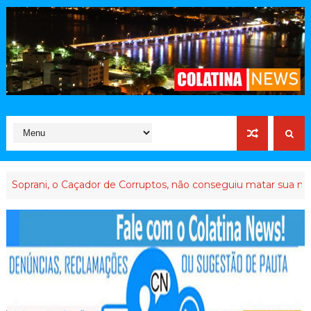
Caçador de Corruptos, não conseguiu matar sua memória