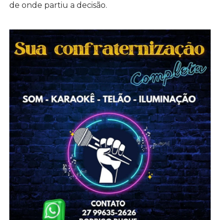
de onde partiu a decisão.