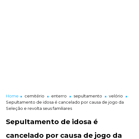
Home
cemitério
enterro
sepultamento
velório
Sepultamento de idosa é cancelado por causa de jogo da
Seleção e revolta seus familiares
Sepultamento de idosa é
cancelado por causa de jogo da