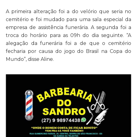
A primeira alteração foi a do velório que seria no
cemitério e foi mudado para uma sala especial da
empresa de assistência funerária. A segunda foi a
troca do horário para as 09h do dia seguinte. “A
alegação da funerária foi a de que o cemitério
fecharia por causa do jogo do Brasil na Copa do
Mundo”, disse Aline.