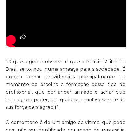
“O que a gente observa é que a Polícia Militar no
Brasil se tornou numa ameaça para a sociedade. É
preciso tomar providências principalmente no
momento da escolha e formação desse tipo de
profissional, que por andar armado e achar que
tem algum poder, por qualquer motivo se vale de
sua força para agredir”.
O comentário é de um amigo da vítima, que pede
para não ser identificado por medo de represália.