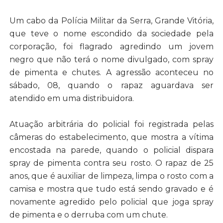
Um cabo da Polícia Militar da Serra, Grande Vitória,
que teve o nome escondido da sociedade pela
corporação, foi flagrado agredindo um jovem
negro que não terá o nome divulgado, com spray
de pimenta e chutes. A agressão aconteceu no
sábado, 08, quando o rapaz aguardava ser
atendido em uma distribuidora
.
Atuação arbitrária do policial foi registrada pelas
câmeras do estabelecimento, que mostra a vítima
encostada na parede, quando o policial dispara
spray de pimenta contra seu rosto. O rapaz de 25
anos, que é auxiliar de limpeza, limpa o rosto com a
camisa e mostra que tudo está sendo gravado e é
novamente agredido pelo policial que joga spray
de pimenta e o derruba com um chute.