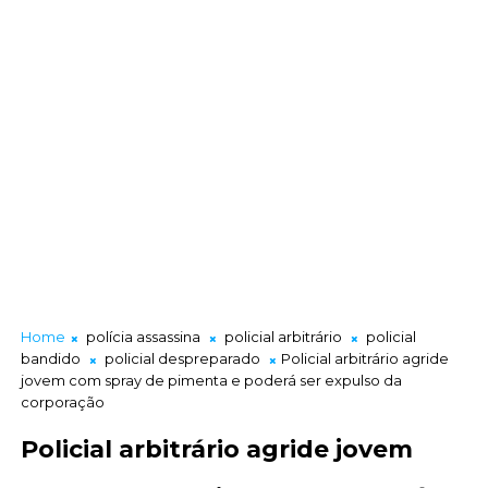
Home
polícia assassina
policial arbitrário
policial
bandido
policial despreparado
Policial arbitrário agride
jovem com spray de pimenta e poderá ser expulso da
corporação
Policial arbitrário agride jovem