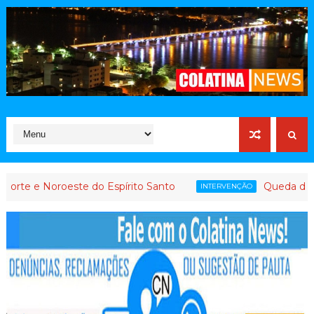
Noroeste do Espírito Santo
Queda de ministro 
INTERVENÇÃO