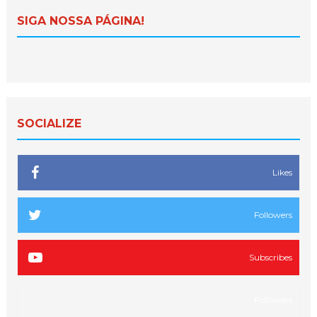
SIGA NOSSA PÁGINA!
SOCIALIZE
Likes
Followers
Subscribes
Followers