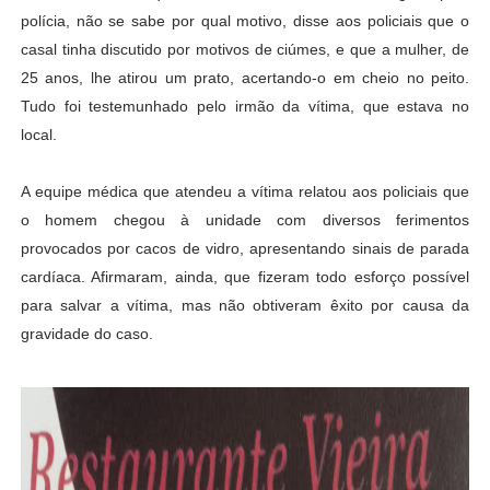
polícia, não se sabe por qual motivo, disse aos policiais que o
casal tinha discutido por motivos de ciúmes, e que a mulher, de
25 anos, lhe atirou um prato, acertando-o em cheio no peito.
Tudo foi testemunhado pelo irmão da vítima, que estava no
local.
A equipe médica que atendeu a vítima relatou aos policiais que
o homem chegou à unidade com diversos ferimentos
provocados por cacos de vidro, apresentando sinais de parada
cardíaca. Afirmaram, ainda, que fizeram todo esforço possível
para salvar a vítima, mas não obtiveram êxito por causa da
gravidade do caso.