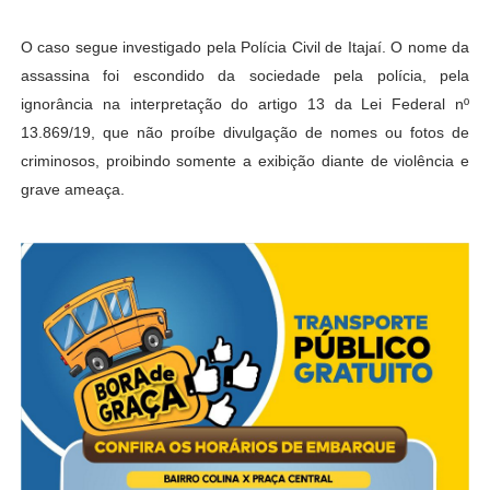
O caso segue investigado pela Polícia Civil de Itajaí.
O nome da
assassina foi escondido da sociedade pela polícia, pela
ignorância na interpretação do artigo 13 da Lei Federal nº
13.869/19, que não proíbe divulgação de nomes ou fotos de
criminosos, proibindo somente a exibição diante de violência e
grave ameaça.