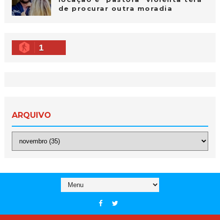
de procurar outra moradia
1
ARQUIVO