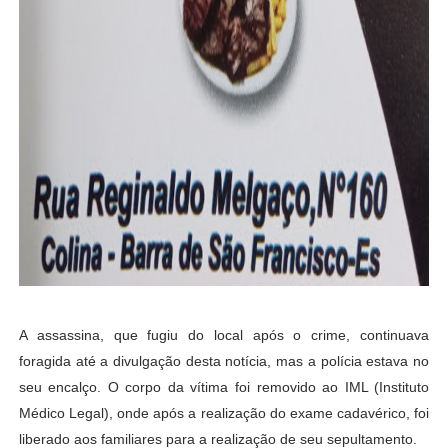
A assassina, que fugiu do local após o crime, continuava
foragida até a divulgação desta notícia, mas a polícia estava no
seu encalço. O corpo da vítima foi removido ao IML (Instituto
Médico Legal), onde após a realização do exame cadavérico, foi
liberado aos familiares para a realização de seu sepultamento.