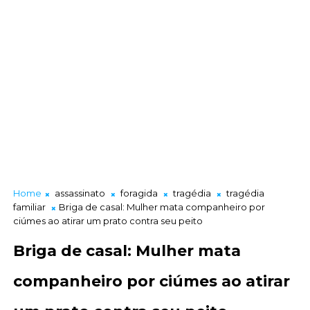
Home
assassinato
foragida
tragédia
tragédia
familiar
Briga de casal: Mulher mata companheiro por
ciúmes ao atirar um prato contra seu peito
Briga de casal: Mulher mata
companheiro por ciúmes ao atirar