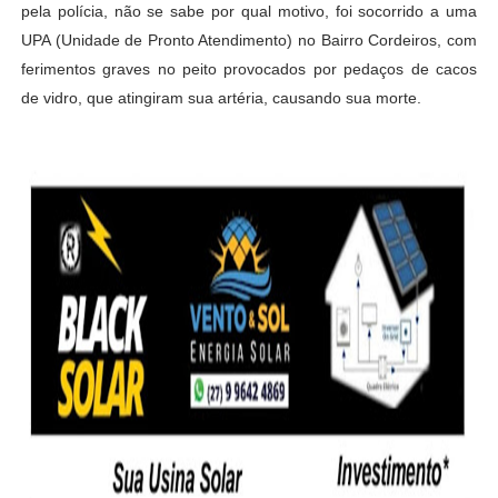
pela polícia, não se sabe por qual motivo, foi socorrido a uma
UPA (Unidade de Pronto Atendimento) no Bairro Cordeiros, com
ferimentos graves no peito provocados por pedaços de cacos
de vidro, que atingiram sua artéria, causando sua morte.