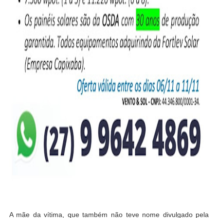
A mãe da vítima, que também não teve nome divulgado pela