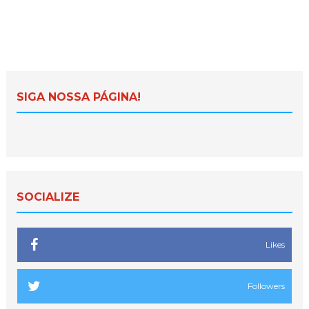
SIGA NOSSA PÁGINA!
SOCIALIZE
Likes
Followers