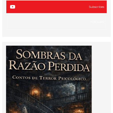
Subscribes
Followers