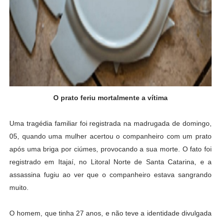
O prato feriu mortalmente a vítima
Uma tragédia familiar foi registrada na madrugada de domingo,
05, quando uma mulher acertou o companheiro com um prato
após uma briga por ciúmes, provocando a sua morte. O fato foi
registrado em Itajaí, no Litoral Norte de Santa Catarina, e a
assassina fugiu ao ver que o companheiro estava sangrando
muito.
O homem, que tinha 27 anos, e não teve a identidade divulgada