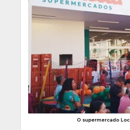
O supermercado Loca