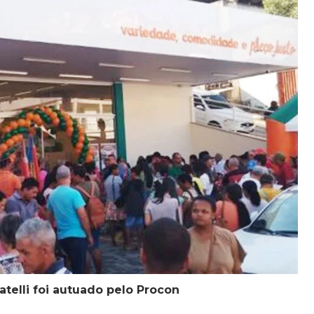
telli foi autuado pelo Procon