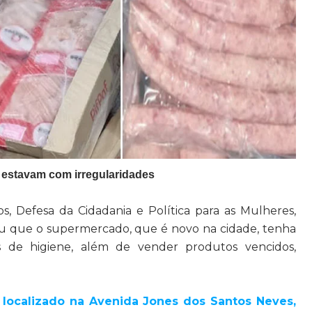
 estavam com irregularidades
s, Defesa da Cidadania e Política para as Mulheres,
tou que o supermercado, que é novo na cidade, tenha
 de higiene, além de vender produtos vencidos,
localizado na Avenida Jones dos Santos Neves,