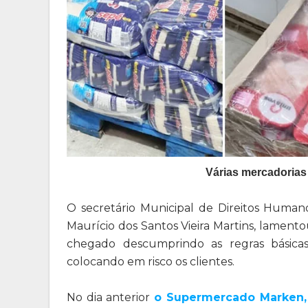
Várias mercadorias
O secretário Municipal de Direitos Humano
Maurício dos Santos Vieira Martins, lamen
chegado descumprindo as regras básicas
colocando em risco os clientes.
No dia anterior
o Supermercado Marken, 