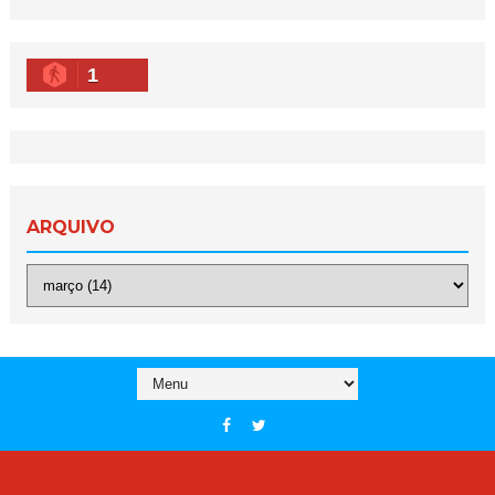
1
ARQUIVO