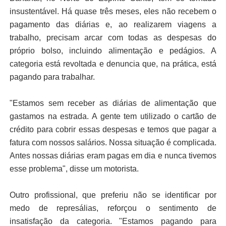
insustentável. Há quase três meses, eles não recebem o
pagamento das diárias e, ao realizarem viagens a
trabalho, precisam arcar com todas as despesas do
próprio bolso, incluindo alimentação e pedágios. A
categoria está revoltada e denuncia que, na prática, está
pagando para trabalhar.
"Estamos sem receber as diárias de alimentação que
gastamos na estrada. A gente tem utilizado o cartão de
crédito para cobrir essas despesas e temos que pagar a
fatura com nossos salários. Nossa situação é complicada.
Antes nossas diárias eram pagas em dia e nunca tivemos
esse problema", disse um motorista.
Outro profissional, que preferiu não se identificar por
medo de represálias, reforçou o sentimento de
insatisfação da categoria. "Estamos pagando para