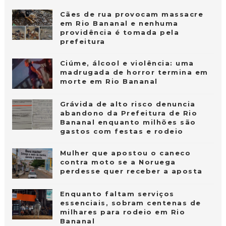
Cães de rua provocam massacre
em Rio Bananal e nenhuma
providência é tomada pela
prefeitura
Ciúme, álcool e violência: uma
madrugada de horror termina em
morte em Rio Bananal
Grávida de alto risco denuncia
abandono da Prefeitura de Rio
Bananal enquanto milhões são
gastos com festas e rodeio
Mulher que apostou o caneco
contra moto se a Noruega
perdesse quer receber a aposta
Enquanto faltam serviços
essenciais, sobram centenas de
milhares para rodeio em Rio
Bananal