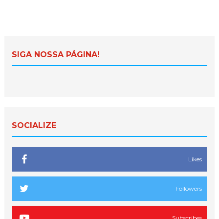
SIGA NOSSA PÁGINA!
SOCIALIZE
Likes
Followers
Subscribes