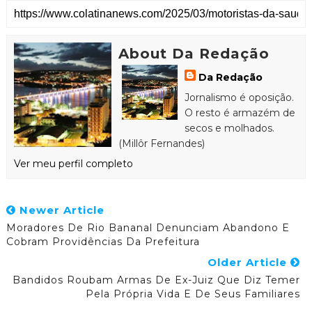
About Da Redação
Da Redação
Jornalismo é oposição.
O resto é armazém de
secos e molhados.
(Millôr Fernandes)
Ver meu perfil completo
Newer Article
Moradores De Rio Bananal Denunciam Abandono E
Cobram Providências Da Prefeitura
Older Article
Bandidos Roubam Armas De Ex-Juiz Que Diz Temer
Pela Própria Vida E De Seus Familiares