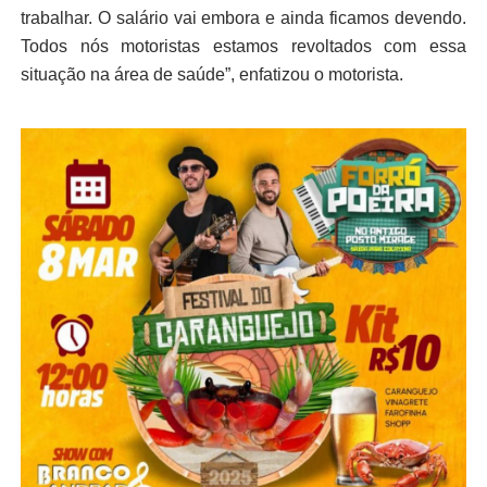
trabalhar. O salário vai embora e ainda ficamos devendo.
Todos nós motoristas estamos revoltados com essa
situação na área de saúde”, enfatizou o motorista.