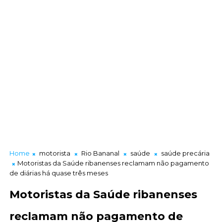
Home
motorista
Rio Bananal
saúde
saúde precária
Motoristas da Saúde ribanenses reclamam não pagamento
de diárias há quase três meses
Motoristas da Saúde ribanenses
reclamam não pagamento de