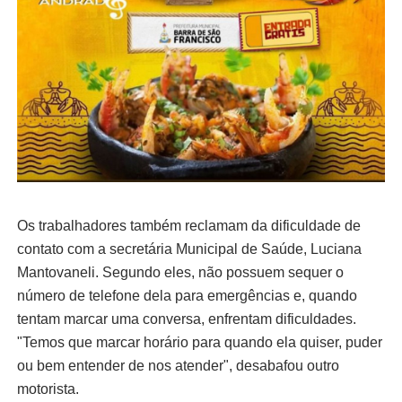
Os trabalhadores também reclamam da dificuldade de
contato com a secretária Municipal de Saúde, Luciana
Mantovaneli. Segundo eles, não possuem sequer o
número de telefone dela para emergências e, quando
tentam marcar uma conversa, enfrentam dificuldades.
"Temos que marcar horário para quando ela quiser, puder
ou bem entender de nos atender", desabafou outro
motorista.