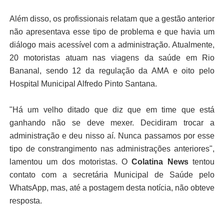
Além disso, os profissionais relatam que a gestão anterior
não apresentava esse tipo de problema e que havia um
diálogo mais acessível com a administração. Atualmente,
20 motoristas atuam nas viagens da saúde em Rio
Bananal, sendo 12 da regulação da AMA e oito pelo
Hospital Municipal Alfredo Pinto Santana.
"Há um velho ditado que diz que em time que está
ganhando não se deve mexer. Decidiram trocar a
administração e deu nisso aí. Nunca passamos por esse
tipo de constrangimento nas administrações anteriores",
lamentou um dos motoristas. O
Colatina News
tentou
contato com a secretária Municipal de Saúde pelo
WhatsApp, mas, até a postagem desta notícia, não obteve
resposta.