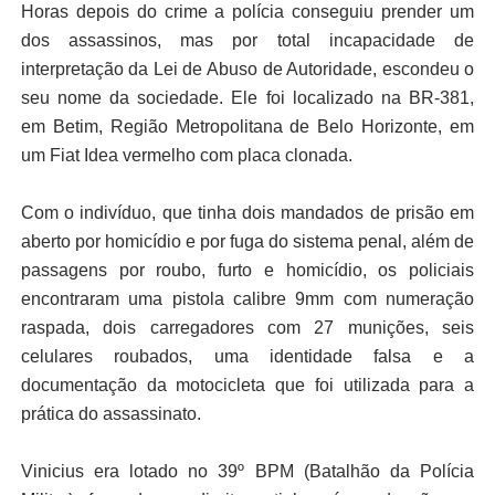
Horas depois do crime a polícia conseguiu prender um
dos assassinos, mas por total incapacidade de
interpretação da Lei de Abuso de Autoridade, escondeu o
seu nome da sociedade. Ele foi localizado na BR-381,
em Betim, Região Metropolitana de Belo Horizonte, em
um Fiat Idea vermelho com placa clonada.
Com o indivíduo, que tinha dois mandados de prisão em
aberto por homicídio e por fuga do sistema penal, além de
passagens por roubo, furto e homicídio, os policiais
encontraram uma pistola calibre 9mm com numeração
raspada, dois carregadores com 27 munições, seis
celulares roubados, uma identidade falsa e a
documentação da motocicleta que foi utilizada para a
prática do assassinato.
Vinicius era lotado no 39º BPM (Batalhão da Polícia