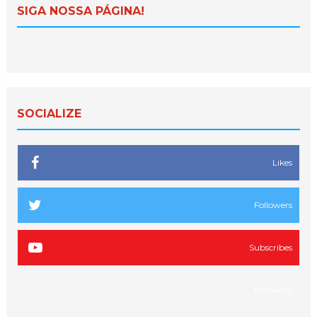
SIGA NOSSA PÁGINA!
SOCIALIZE
Likes
Followers
Subscribes
Followers