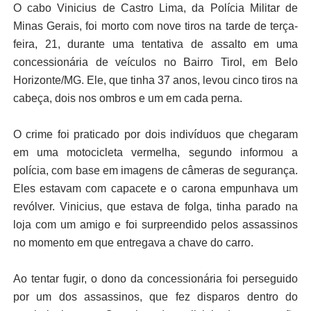
O cabo Vinicius de Castro Lima, da Polícia Militar de
Minas Gerais, foi morto com nove tiros na tarde de terça-
feira, 21, durante uma tentativa de assalto em uma
concessionária de veículos no Bairro Tirol, em Belo
Horizonte/MG. Ele, que tinha 37 anos, levou cinco tiros na
cabeça, dois nos ombros e um em cada perna.
O crime foi praticado por dois indivíduos que chegaram
em uma motocicleta vermelha, segundo informou a
polícia, com base em imagens de câmeras de segurança.
Eles estavam com capacete e o carona empunhava um
revólver. Vinicius, que estava de folga, tinha parado na
loja com um amigo e foi surpreendido pelos assassinos
no momento em que entregava a chave do carro.
Ao tentar fugir, o dono da concessionária foi perseguido
por um dos assassinos, que fez disparos dentro do