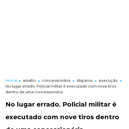
Home
assalto
concessionária
disparos
execução
No lugar errado. Policial militar é executado com nove tiros
dentro de uma concessionária
No lugar errado. Policial militar é
executado com nove tiros dentro