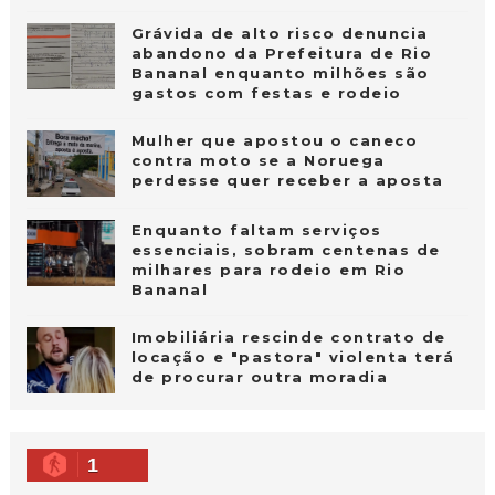
Grávida de alto risco denuncia
abandono da Prefeitura de Rio
Bananal enquanto milhões são
gastos com festas e rodeio
Mulher que apostou o caneco
contra moto se a Noruega
perdesse quer receber a aposta
Enquanto faltam serviços
essenciais, sobram centenas de
milhares para rodeio em Rio
Bananal
Imobiliária rescinde contrato de
locação e "pastora" violenta terá
de procurar outra moradia
1