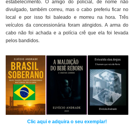
estabelecimento. O amigo do policial, de nome não
divulgado, também correu, mas o cabo preferiu ficar no
local e por isso foi baleado e morreu na hora. Três
veículos da concessionária foram atingidos. A arma do
cabo não foi achada e a polícia crê que ela foi levada
pelos bandidos.
Clic aqui e adquira o seu exemplar!