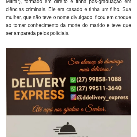
Militar), formado em direito e tinha pós-graduação em
ciências criminais. Ele era casado e tinha um filho. Sua
mulher, que não teve o nome divulgado, ficou em choque
ao tomar conhecimento da morte do marido e teve que
ser amparada pelos policiais.