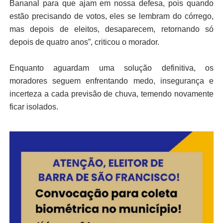
Bananal para que ajam em nossa defesa, pois quando
estão precisando de votos, eles se lembram do córrego,
mas depois de eleitos, desaparecem, retornando só
depois de quatro anos”, criticou o morador.
Enquanto aguardam uma solução definitiva, os
moradores seguem enfrentando medo, insegurança e
incerteza a cada previsão de chuva, temendo novamente
ficar isolados.