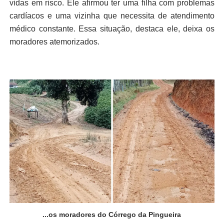
vidas em risco. Ele afirmou ter uma filha com problemas
cardíacos e uma vizinha que necessita de atendimento
médico constante. Essa situação, destaca ele, deixa os
moradores atemorizados.
...os moradores do Córrego da Pingueira