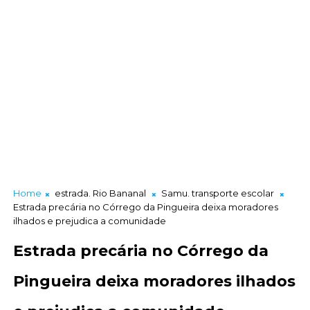
Home
estrada. Rio Bananal
Samu. transporte escolar
Estrada precária no Córrego da Pingueira deixa moradores
ilhados e prejudica a comunidade
Estrada precária no Córrego da
Pingueira deixa moradores ilhados