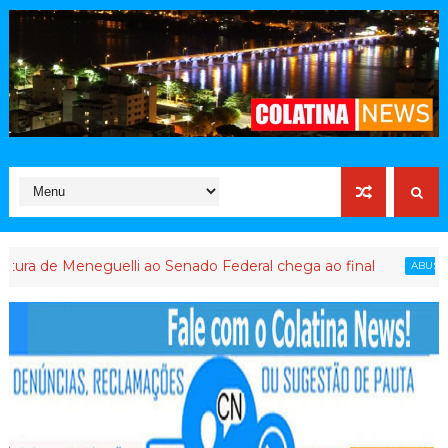
Meneguelli ao Senado Federal chega ao final
ABUSO DE PODER