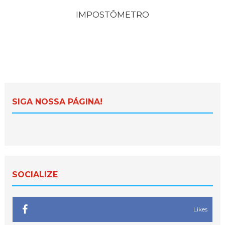
IMPOSTÔMETRO
SIGA NOSSA PÁGINA!
SOCIALIZE
Likes