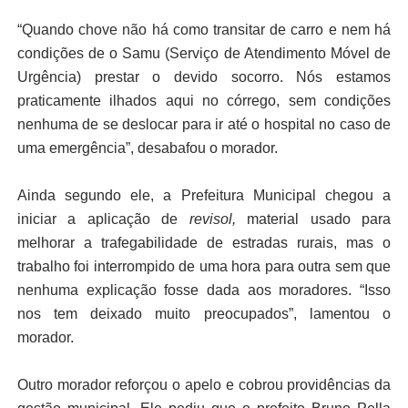
“Quando chove não há como transitar de carro e nem há
condições de o Samu (Serviço de Atendimento Móvel de
Urgência) prestar o devido socorro. Nós estamos
praticamente ilhados aqui no córrego, sem condições
nenhuma de se deslocar para ir até o hospital no caso de
uma emergência”, desabafou o morador.
Ainda segundo ele, a Prefeitura Municipal chegou a
iniciar a aplicação de
revisol,
material usado para
melhorar a trafegabilidade de estradas rurais, mas o
trabalho foi interrompido de uma hora para outra sem que
nenhuma explicação fosse dada aos moradores. “Isso
nos tem deixado muito preocupados”, lamentou o
morador.
Outro morador reforçou o apelo e cobrou providências da