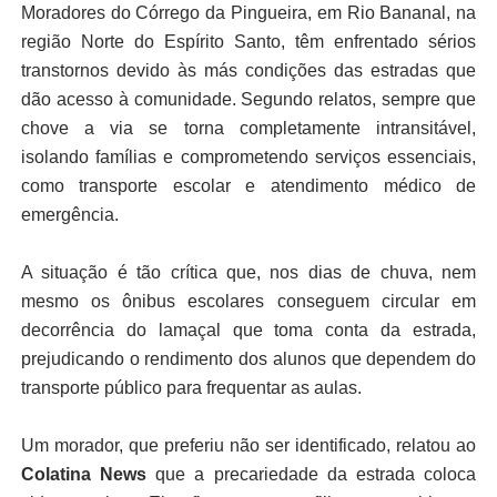
Moradores do Córrego da Pingueira, em Rio Bananal, na
região Norte do Espírito Santo, têm enfrentado sérios
transtornos devido às más condições das estradas que
dão acesso à comunidade. Segundo relatos, sempre que
chove a via se torna completamente intransitável,
isolando famílias e comprometendo serviços essenciais,
como transporte escolar e atendimento médico de
emergência.
A situação é tão crítica que, nos dias de chuva, nem
mesmo os ônibus escolares conseguem circular em
decorrência do lamaçal que toma conta da estrada,
prejudicando o rendimento dos alunos que dependem do
transporte público para frequentar as aulas.
Um morador, que preferiu não ser identificado, relatou ao
Colatina News
que a precariedade da estrada coloca