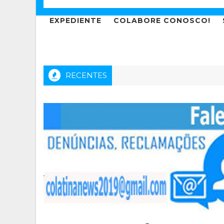
EXPEDIENTE
COLABORE CONOSCO!
RECENTES