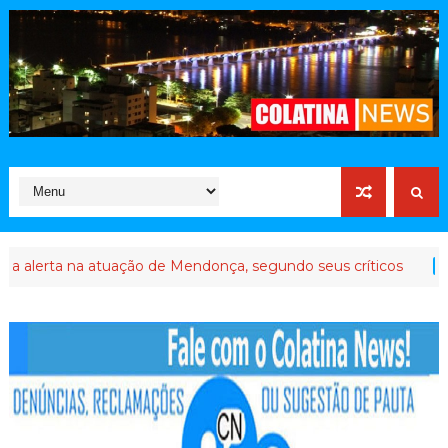
rta na atuação de Mendonça, segundo seus críticos
COLATINA