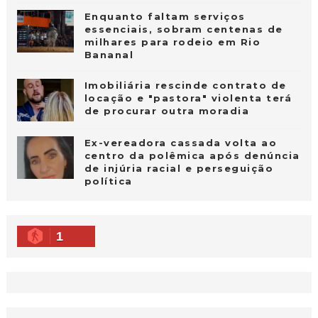
Enquanto faltam serviços
essenciais, sobram centenas de
milhares para rodeio em Rio
Bananal
Imobiliária rescinde contrato de
locação e "pastora" violenta terá
de procurar outra moradia
Ex-vereadora cassada volta ao
centro da polêmica após denúncia
de injúria racial e perseguição
política
1