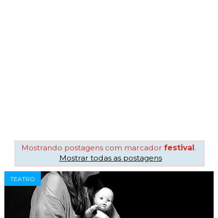
Mostrando postagens com marcador
festival
.
Mostrar todas as postagens
TEATRO