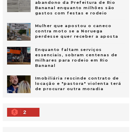
abandono da Prefeitura de Rio
Bananal enquanto milhões são
gastos com festas e rodeio
Mulher que apostou o caneco
contra moto se a Noruega
perdesse quer receber a aposta
Enquanto faltam serviços
essenciais, sobram centenas de
milhares para rodeio em Rio
Bananal
Imobiliária rescinde contrato de
locação e "pastora" violenta terá
de procurar outra moradia
2