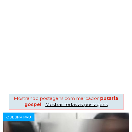
Mostrando postagens com marcador
putaria
gospel
.
Mostrar todas as postagens
QUEBRA PAU