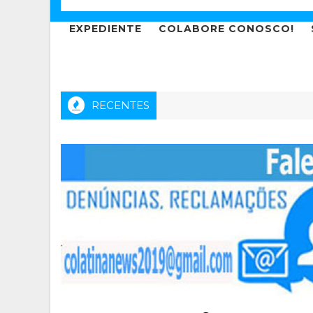
EXPEDIENTE
COLABORE CONOSCO!
RECENTES